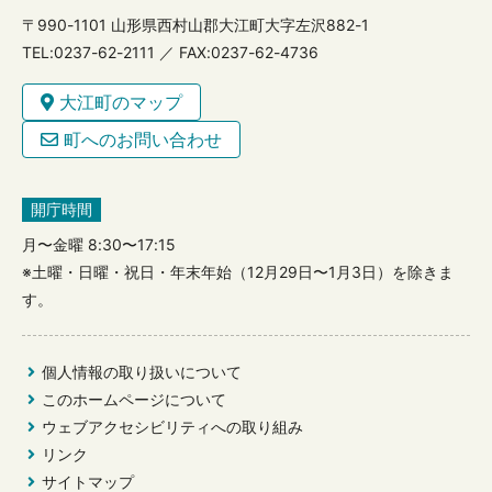
〒990-1101 山形県西村山郡大江町大字左沢882-1
TEL:0237-62-2111 ／ FAX:0237-62-4736
大江町のマップ
町へのお問い合わせ
開庁時間
月〜金曜 8:30〜17:15
※土曜・日曜・祝日・年末年始（12月29日〜1月3日）を除きま
す。
個人情報の取り扱いについて
このホームページについて
ウェブアクセシビリティへの取り組み
リンク
サイトマップ