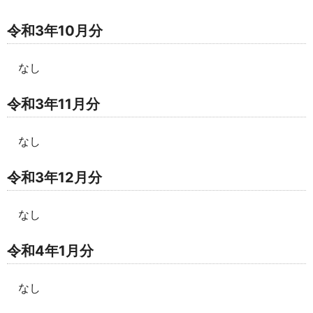
令和3年10月分
なし
令和3年11月分
なし
令和3年12月分
なし
令和4年1月分
なし