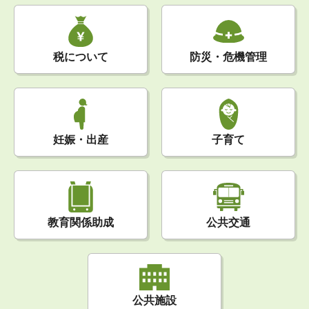
税について
防災・危機管理
妊娠・出産
子育て
公共交通
教育関係助成
公共施設