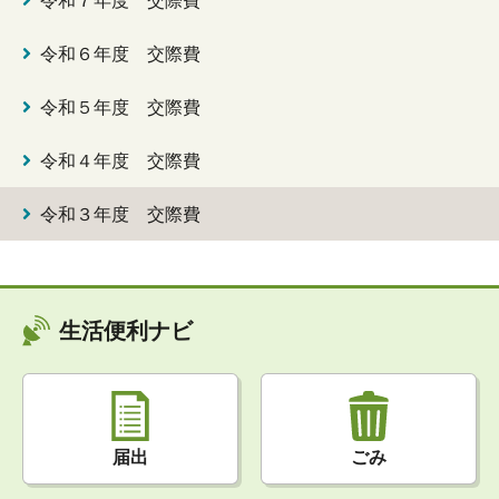
令和６年度 交際費
令和５年度 交際費
令和４年度 交際費
令和３年度 交際費
生活便利ナビ
届出
ごみ