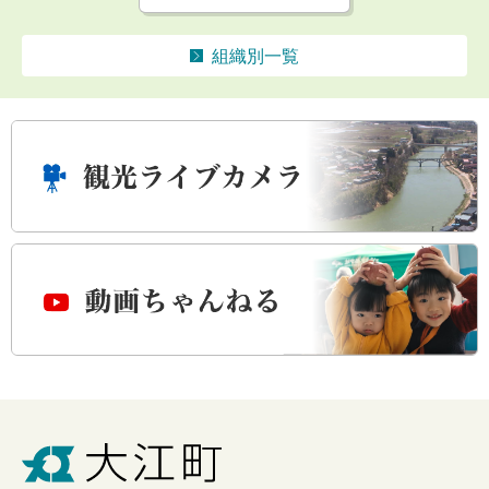
組織別一覧