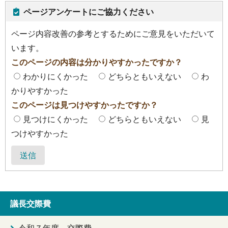
ページアンケートにご協力ください
ページ内容改善の参考とするためにご意見をいただいて
います。
このページの内容は分かりやすかったですか？
わかりにくかった
どちらともいえない
わ
かりやすかった
このページは見つけやすかったですか？
見つけにくかった
どちらともいえない
見
つけやすかった
送信
議長交際費
令和７年度 交際費