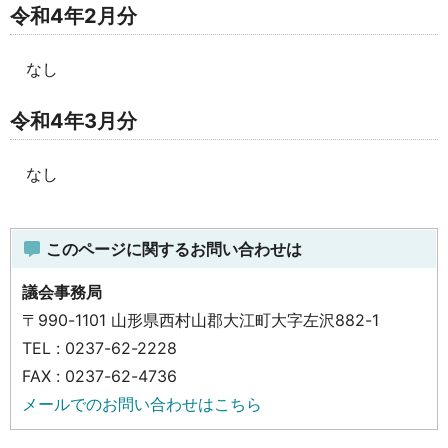
令和4年2月分
なし
令和4年3月分
なし
このページに関するお問い合わせは
議会事務局
〒990-1101 山形県西村山郡大江町大字左沢882-1
TEL : 0237-62-2228
FAX : 0237-62-4736
メールでのお問い合わせはこちら