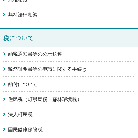
無料法律相談
税について
納税通知書等の公示送達
税務証明書等の申請に関する手続き
納付について
住民税（町県民税・森林環境税）
法人町民税
国民健康保険税