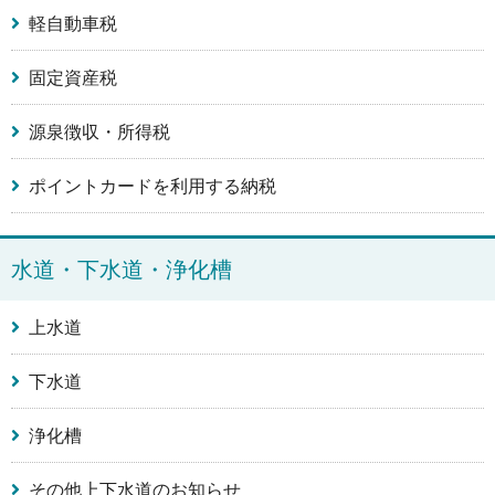
軽自動車税
固定資産税
源泉徴収・所得税
ポイントカードを利用する納税
水道・下水道・浄化槽
上水道
下水道
浄化槽
その他上下水道のお知らせ