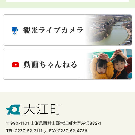
〒990-1101 山形県西村山郡大江町大字左沢882-1
TEL:0237-62-2111 ／ FAX:0237-62-4736