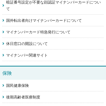
暗証番号設定が不要な顔認証マイナンバーカードについ
て
国外転出者向けマイナンバーカードについて
マイナンバーカード特急発行について
休日窓口の開設について
マイナンバー関連サイト
保険
国民健康保険
後期高齢者医療制度