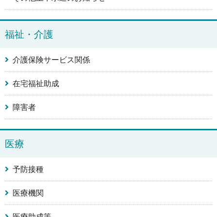
福祉・介護
介護保険サービス関係
在宅福祉助成
障害者
医療
予防接種
医療機関
医療助成等