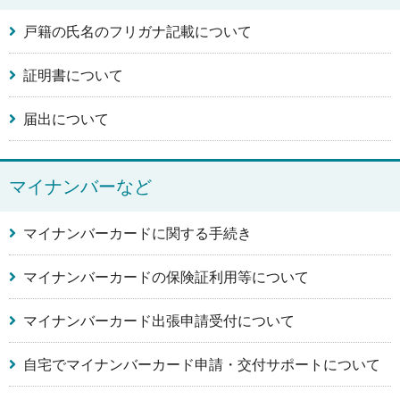
戸籍の氏名のフリガナ記載について
証明書について
届出について
マイナンバーなど
マイナンバーカードに関する手続き
マイナンバーカードの保険証利用等について
マイナンバーカード出張申請受付について
自宅でマイナンバーカード申請・交付サポートについて