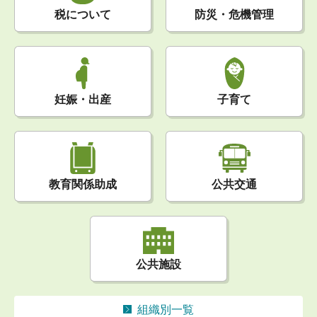
税について
防災・危機管理
妊娠・出産
子育て
公共交通
教育関係助成
公共施設
組織別一覧