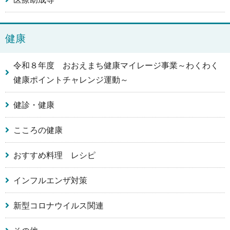
健康
令和８年度 おおえまち健康マイレージ事業～わくわく
健康ポイントチャレンジ運動～
健診・健康
こころの健康
おすすめ料理 レシピ
インフルエンザ対策
新型コロナウイルス関連