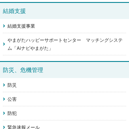
結婚支援
結婚支援事業
やまがたハッピーサポートセンター マッチングシステ
ム「Aiナビやまがた」
防災、危機管理
防災
公害
防犯
緊急速報メール