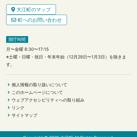
大江町のマップ
町へのお問い合わせ
開庁時間
月〜金曜 8:30〜17:15
※土曜・日曜・祝日・年末年始（12月29日〜1月3日）を除きま
す。
個人情報の取り扱いについて
このホームページについて
ウェブアクセシビリティへの取り組み
リンク
サイトマップ