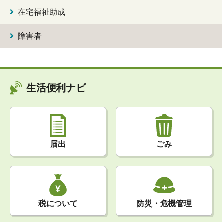
在宅福祉助成
障害者
生活便利ナビ
届出
ごみ
税について
防災・危機管理