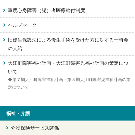
重度心身障害（児）者医療給付制度
ヘルプマーク
旧優生保護法による優生手術を受けた方に対する一時金
の支給
大江町障害福祉計画・大江町障害児福祉計画の策定につ
いて
◆第７期大江町障害福祉計画・第３期大江町障害児福祉計画の策
定について
福祉・介護
介護保険サービス関係