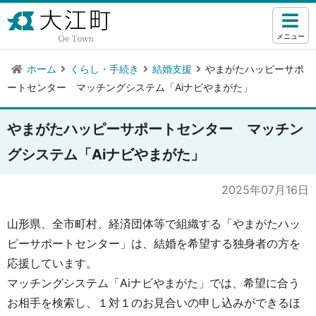
メニュー
ホーム
くらし・手続き
結婚支援
やまがたハッピーサポ
ートセンター マッチングシステム「Aiナビやまがた」
やまがたハッピーサポートセンター マッチン
グシステム「Aiナビやまがた」
2025年07月16日
山形県、全市町村、経済団体等で組織する「やまがたハッ
ピーサポートセンター」は、結婚を希望する独身者の方を
応援しています。
マッチングシステム「Aiナビやまがた」では、希望に合う
お相手を検索し、１対１のお見合いの申し込みができるほ