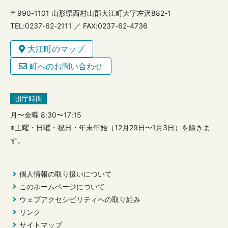
〒990-1101 山形県西村山郡大江町大字左沢882-1
TEL:0237-62-2111 ／ FAX:0237-62-4736
大江町のマップ
町へのお問い合わせ
開庁時間
月〜金曜 8:30〜17:15
※土曜・日曜・祝日・年末年始（12月29日〜1月3日）を除きま
す。
個人情報の取り扱いについて
このホームページについて
ウェブアクセシビリティへの取り組み
リンク
サイトマップ