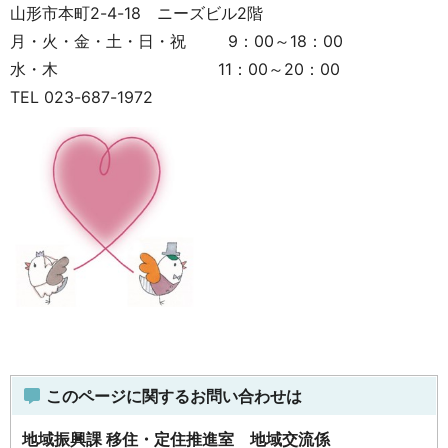
山形市本町2-4-18 ニーズビル2階
月・火・金・土・日・祝 9：00～18：00
水・木 11：00～20：00
TEL 023-687-1972
このページに関するお問い合わせは
地域振興課 移住・定住推進室 地域交流係