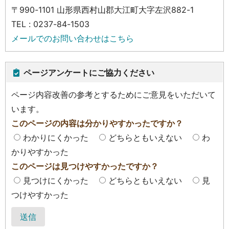
〒990-1101 山形県西村山郡大江町大字左沢882-1
TEL : 0237-84-1503
メールでのお問い合わせはこちら
ページアンケートにご協力ください
ページ内容改善の参考とするためにご意見をいただいて
います。
このページの内容は分かりやすかったですか？
わかりにくかった
どちらともいえない
わ
かりやすかった
このページは見つけやすかったですか？
見つけにくかった
どちらともいえない
見
つけやすかった
送信