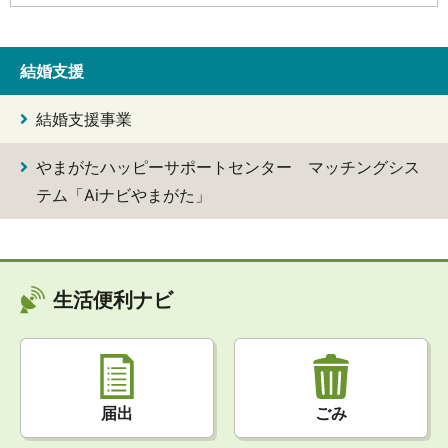
結婚支援
結婚支援事業
やまがたハッピーサポートセンター マッチングシス
テム「Aiナビやまがた」
生活便利ナビ
届出
ごみ