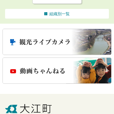
組織別一覧