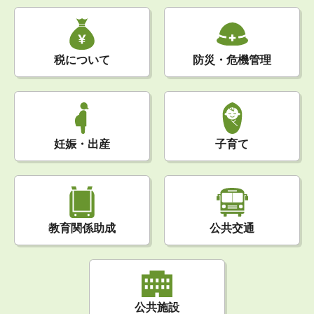
税について
防災・危機管理
妊娠・出産
子育て
公共交通
教育関係助成
公共施設