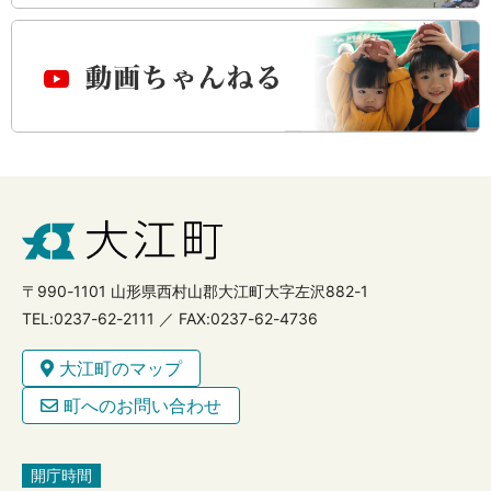
〒990-1101 山形県西村山郡大江町大字左沢882-1
TEL:0237-62-2111 ／ FAX:0237-62-4736
大江町のマップ
町へのお問い合わせ
開庁時間