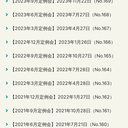
【2023年9月定例会】2023年11月22日（No.169）
【2023年6月定例会】2023年7月27日（No.168）
【2023年3月定例会】2023年4月27日（No.167）
【2022年12月定例会】2023年1月26日（No.166）
【2022年9月定例会】2022年10月27日（No.165）
【2022年6月定例会】2022年7月28日（No.164）
【2022年3月定例会】2022年4月28日（No.163）
【2021年12月定例会】2022年1月27日（No.162）
【2021年9月定例会】2021年10月28日（No.161）
【2021年6月定例会】2021年7月21日（No.160）