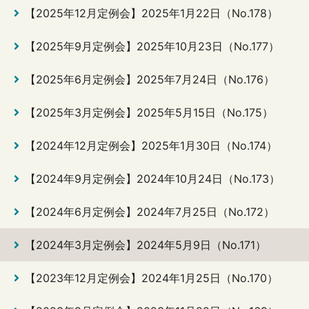
【2025年12月定例会】2025年1月22日（No.178）
【2025年9月定例会】2025年10月23日（No.177）
【2025年6月定例会】2025年7月24日（No.176）
【2025年3月定例会】2025年5月15日（No.175）
【2024年12月定例会】2025年1月30日（No.174）
【2024年9月定例会】2024年10月24日（No.173）
【2024年6月定例会】2024年7月25日（No.172）
【2024年3月定例会】2024年5月9日（No.171）
【2023年12月定例会】2024年1月25日（No.170）