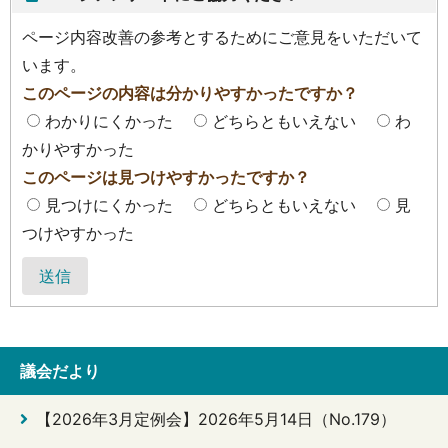
ページ内容改善の参考とするためにご意見をいただいて
います。
このページの内容は分かりやすかったですか？
わかりにくかった
どちらともいえない
わ
かりやすかった
このページは見つけやすかったですか？
見つけにくかった
どちらともいえない
見
つけやすかった
送信
議会だより
【2026年3月定例会】2026年5月14日（No.179）