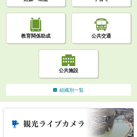
公共交通
教育関係助成
公共施設
組織別一覧