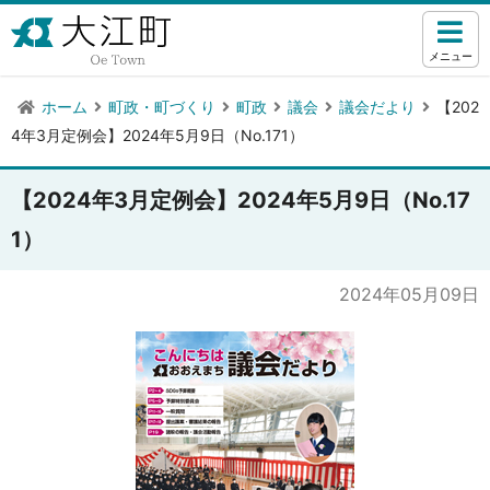
メニュー
ホーム
町政・町づくり
町政
議会
議会だより
【202
4年3月定例会】2024年5月9日（No.171）
【2024年3月定例会】2024年5月9日（No.17
1）
2024年05月09日