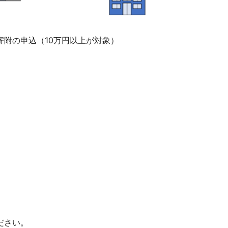
附の申込（10万円以上が対象）
ださい。