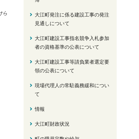
けら
大江町発注に係る建設工事の発注
見通しについて
大江町建設工事指名競争入札参加
者の資格基準の公表について
大江町建設工事等請負業者選定要
領の公表について
現場代理人の常駐義務緩和につい
て
情報
大江町財政状況
町の職員定数や給与