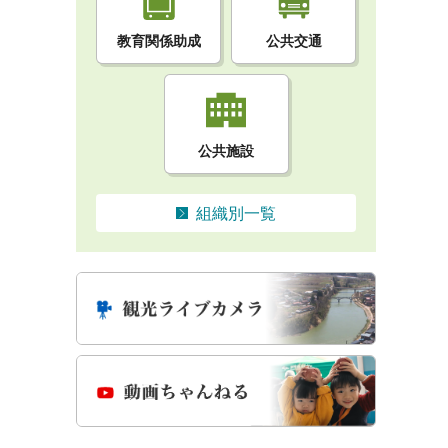
教育関係助成
公共交通
公共施設
組織別一覧