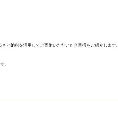
さと納税を活用してご寄附いただいた企業様をご紹介します
ます。