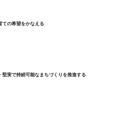
育ての希望をかなえる
・堅実で持続可能なまちづくりを推進する