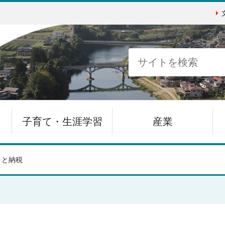
子育て・生涯学習
産業
さと納税