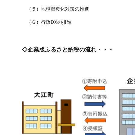
（５）地球温暖化対策の推進
（６）行政DXの推進
◇企業版ふるさと納税の流れ・・・