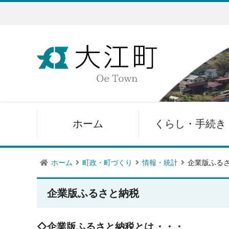
ホーム
くらし・手続き
ホーム
町政・町づくり
情報・統計
企業版ふる
企業版ふるさと納税
◇企業版ふるさと納税とは
・・・