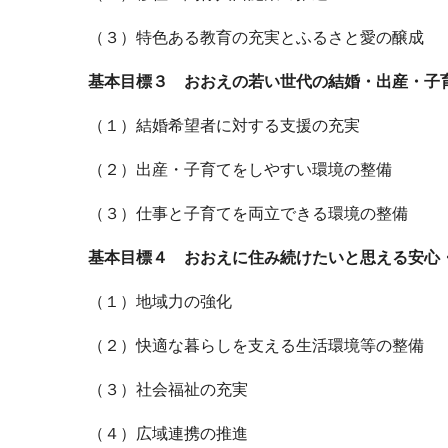
（３）特色ある教育の充実とふるさと愛の醸成
基本目標３ おおえの若い世代の結婚・出産・子
（１）結婚希望者に対する支援の充実
（２）出産・子育てをしやすい環境の整備
（３）仕事と子育てを両立できる環境の整備
基本目標４ おおえに住み続けたいと思える安心
（１）地域力の強化
（２）快適な暮らしを支える生活環境等の整備
（３）社会福祉の充実
（４）広域連携の推進