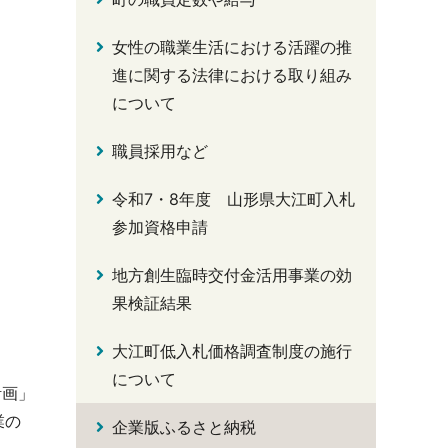
女性の職業生活における活躍の推
進に関する法律における取り組み
について
職員採用など
令和7・8年度 山形県大江町入札
参加資格申請
地方創生臨時交付金活用事業の効
果検証結果
大江町低入札価格調査制度の施行
について
計画」
業の
企業版ふるさと納税