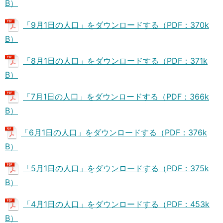
B）
「9月1日の人口」をダウンロードする（PDF：370k
B）
「8月1日の人口」をダウンロードする（PDF：371k
B）
「7月1日の人口」をダウンロードする（PDF：366k
B）
「6月1日の人口」をダウンロードする（PDF：376k
B）
「5月1日の人口」をダウンロードする（PDF：375k
B）
「4月1日の人口」をダウンロードする（PDF：453k
B）