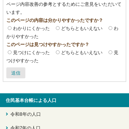
ページ内容改善の参考とするためにご意見をいただいて
います。
このページの内容は分かりやすかったですか？
わかりにくかった
どちらともいえない
わ
かりやすかった
このページは見つけやすかったですか？
見つけにくかった
どちらともいえない
見
つけやすかった
送信
住民基本台帳による人口
令和8年の人口
令和7年の人口