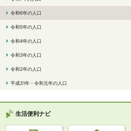
令和6年の人口
令和5年の人口
令和4年の人口
令和3年の人口
令和2年の人口
平成31年・令和元年の人口
生活便利ナビ