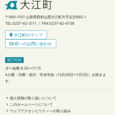
〒990-1101 山形県西村山郡大江町大字左沢882-1
TEL:0237-62-2111 ／ FAX:0237-62-4736
大江町のマップ
町へのお問い合わせ
開庁時間
月〜金曜 8:30〜17:15
※土曜・日曜・祝日・年末年始（12月29日〜1月3日）を除きま
す。
個人情報の取り扱いについて
このホームページについて
ウェブアクセシビリティへの取り組み