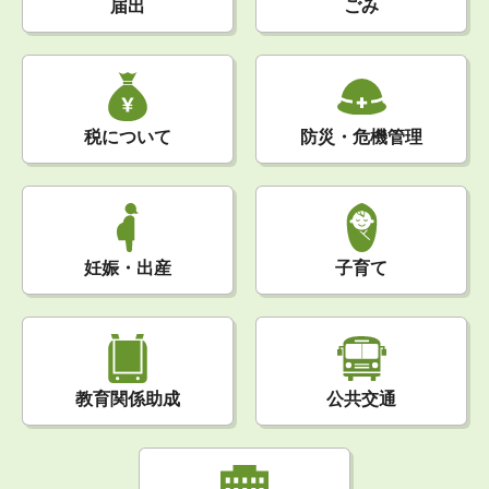
届出
ごみ
税について
防災・危機管理
妊娠・出産
子育て
公共交通
教育関係助成