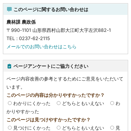
このページに関するお問い合わせは
農林課 農政係
〒990-1101 山形県西村山郡大江町大字左沢882-1
TEL : 0237-62-2115
メールでのお問い合わせはこちら
ページアンケートにご協力ください
ページ内容改善の参考とするためにご意見をいただいて
います。
このページの内容は分かりやすかったですか？
わかりにくかった
どちらともいえない
わ
かりやすかった
このページは見つけやすかったですか？
見つけにくかった
どちらともいえない
見