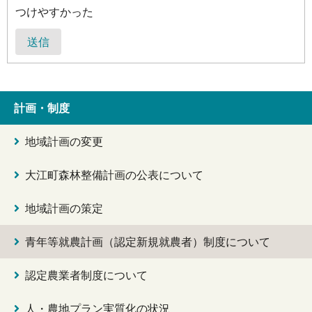
つけやすかった
送信
計画・制度
地域計画の変更
大江町森林整備計画の公表について
地域計画の策定
青年等就農計画（認定新規就農者）制度について
認定農業者制度について
人・農地プラン実質化の状況