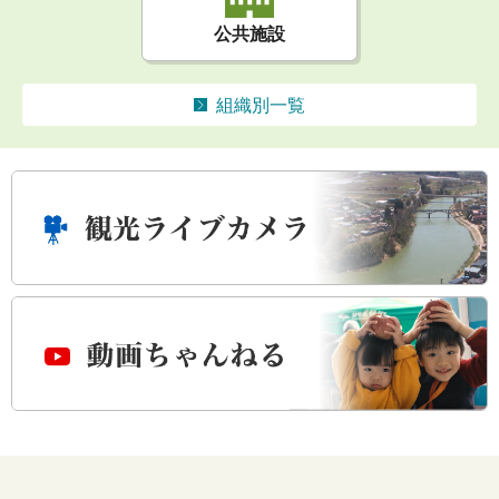
公共施設
組織別一覧