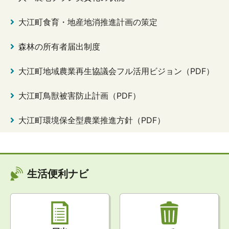
大江町食育・地産地消推進計画の策定
森林の所有者届出制度
大江町地域農業再生協議会フル活用ビジョン（PDF）
大江町鳥獣被害防止計画（PDF）
大江町環境保全型農業推進方針（PDF）
生活便利ナビ