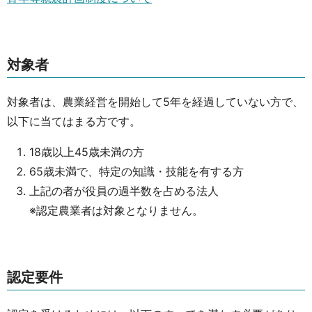
対象者
対象者は、農業経営を開始して5年を経過していない方で、
以下に当てはまる方です。
18歳以上45歳未満の方
65歳未満で、特定の知識・技能を有する方
上記の者が役員の過半数を占める法人
※認定農業者は対象となりません。
認定要件