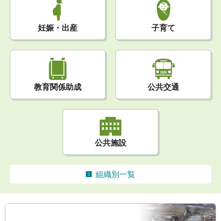
妊娠・出産
子育て
公共交通
教育関係助成
公共施設
組織別一覧