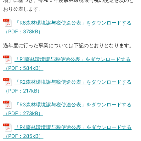
おり公表します。
「R6森林環境譲与税使途公表」をダウンロードする
（PDF：378kB）
過年度に行った事業については下記のとおりとなります。
「R1森林環境譲与税使途公表」をダウンロードする
（PDF：584kB）
「R2森林環境譲与税使途公表」をダウンロードする
（PDF：217kB）
「R3森林環境譲与税使途公表」をダウンロードする
（PDF：273kB）
「R4森林環境譲与税使途公表」をダウンロードする
（PDF：285kB）