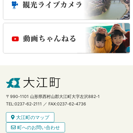
〒990-1101 山形県西村山郡大江町大字左沢882-1
TEL:0237-62-2111 ／ FAX:0237-62-4736
大江町のマップ
町へのお問い合わせ