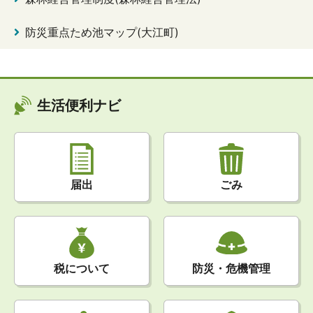
防災重点ため池マップ(大江町)
生活便利ナビ
届出
ごみ
税について
防災・危機管理