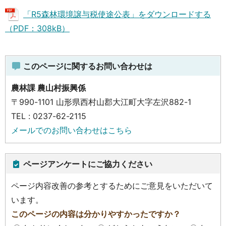
「R5森林環境譲与税使途公表」をダウンロードする
（PDF：308kB）
このページに関するお問い合わせは
農林課 農山村振興係
〒990-1101 山形県西村山郡大江町大字左沢882-1
TEL : 0237-62-2115
メールでのお問い合わせはこちら
ページアンケートにご協力ください
ページ内容改善の参考とするためにご意見をいただいて
います。
このページの内容は分かりやすかったですか？