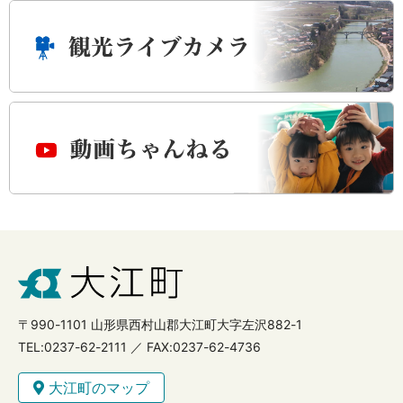
〒990-1101 山形県西村山郡大江町大字左沢882-1
TEL:0237-62-2111 ／ FAX:0237-62-4736
大江町のマップ