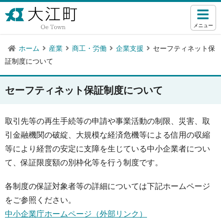
メニュー
ホーム
産業
商工・労働
企業支援
セーフティネット保
証制度について
セーフティネット保証制度について
取引先等の再生手続等の申請や事業活動の制限、災害、取
引金融機関の破綻、大規模な経済危機等による信用の収縮
等により経営の安定に支障を生じている中小企業者につい
て、保証限度額の別枠化等を行う制度です。
各制度の保証対象者等の詳細については下記ホームページ
をご参照ください。
中小企業庁ホームページ（外部リンク）