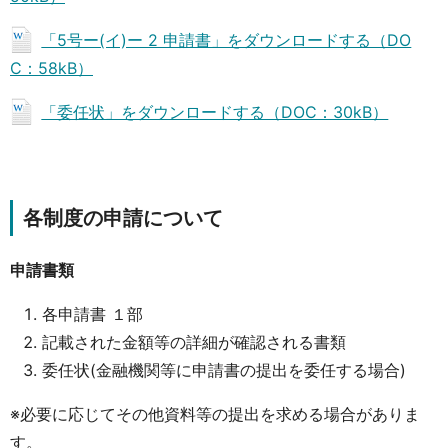
「5号ー(イ)ー 2 申請書」をダウンロードする（DO
C：58kB）
「委任状」をダウンロードする（DOC：30kB）
各制度の申請について
申請書類
各申請書 １部
記載された金額等の詳細が確認される書類
委任状(金融機関等に申請書の提出を委任する場合)
※必要に応じてその他資料等の提出を求める場合がありま
す。