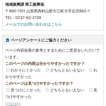
地域振興課 商工振興係
〒990-1101 山形県西村山郡大江町大字左沢882-1
TEL : 0237-62-2139
メールでのお問い合わせはこちら
ページアンケートにご協力ください
ページ内容改善の参考とするためにご意見をいただいて
います。
このページの内容は分かりやすかったですか？
わかりにくかった
どちらともいえない
わ
かりやすかった
このページは見つけやすかったですか？
見つけにくかった
どちらともいえない
見
つけやすかった