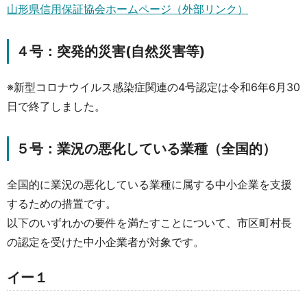
山形県信用保証協会ホームページ（外部リンク）
４号：突発的災害(自然災害等)
※新型コロナウイルス感染症関連の4号認定は令和6年6月30
日で終了しました。
５号：業況の悪化している業種（全国的）
全国的に業況の悪化している業種に属する中小企業を支援
するための措置です。
以下のいずれかの要件を満たすことについて、市区町村長
の認定を受けた中小企業者が対象です。
イー１