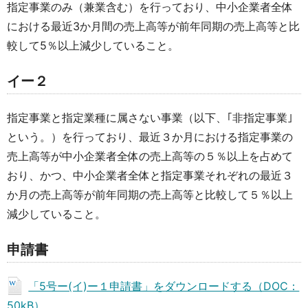
指定事業のみ（兼業含む）を行っており、中小企業者全体
における最近3か月間の売上高等が前年同期の売上高等と比
較して5％以上減少していること。
イー２
指定事業と指定業種に属さない事業（以下、｢非指定事業｣
という。）を行っており、最近３か月における指定事業の
売上高等が中小企業者全体の売上高等の５％以上を占めて
おり、かつ、中小企業者全体と指定事業それぞれの最近３
か月の売上高等が前年同期の売上高等と比較して５％以上
減少していること。
申請書
「5号ー(イ)ー１申請書」をダウンロードする（DOC：
50kB）