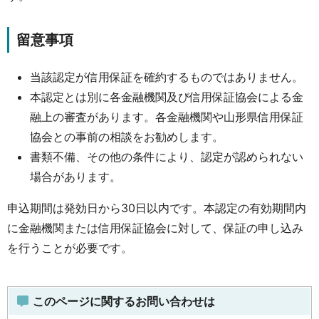
留意事項
当該認定が信用保証を確約するものではありません。
本認定とは別に各金融機関及び信用保証協会による金
融上の審査があります。各金融機関や山形県信用保証
協会との事前の相談をお勧めします。
書類不備、その他の条件により、認定が認められない
場合があります。
申込期間は発効日から30日以内です。本認定の有効期間内
に金融機関または信用保証協会に対して、保証の申し込み
を行うことが必要です。
このページに関するお問い合わせは