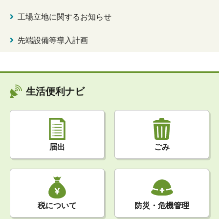
工場立地に関するお知らせ
先端設備等導入計画
生活便利ナビ
届出
ごみ
税について
防災・危機管理