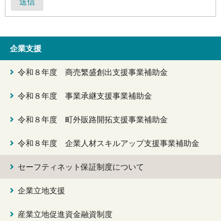
送信
企業支援
令和８年度 商売繁盛創出支援事業補助金
令和８年度 事業承継支援事業補助金
令和８年度 町外販路開拓支援事業補助金
令和８年度 企業人材スキルアップ支援事業補助金
セーフティネット保証制度について
企業立地支援
産業立地促進資金融資制度