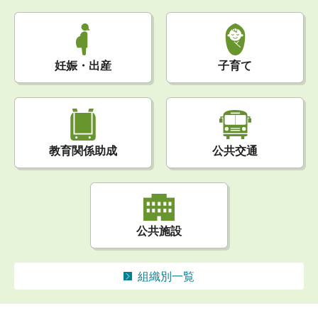
妊娠・出産
子育て
公共交通
教育関係助成
公共施設
組織別一覧