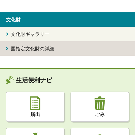
文化財
文化財ギャラリー
国指定文化財の詳細
生活便利ナビ
届出
ごみ