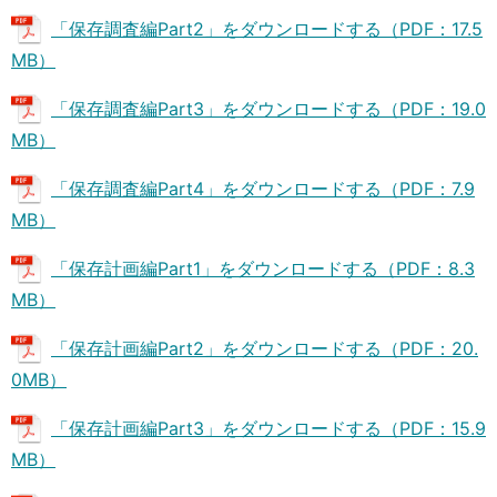
「保存調査編Part2」をダウンロードする（PDF：17.5
MB）
「保存調査編Part3」をダウンロードする（PDF：19.0
MB）
「保存調査編Part4」をダウンロードする（PDF：7.9
MB）
「保存計画編Part1」をダウンロードする（PDF：8.3
MB）
「保存計画編Part2」をダウンロードする（PDF：20.
0MB）
「保存計画編Part3」をダウンロードする（PDF：15.9
MB）