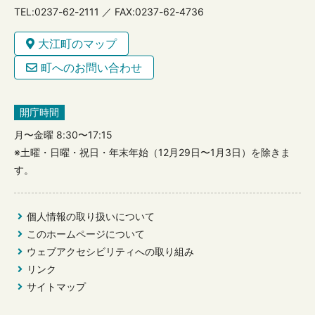
TEL:0237-62-2111 ／ FAX:0237-62-4736
大江町のマップ
町へのお問い合わせ
開庁時間
月〜金曜 8:30〜17:15
※土曜・日曜・祝日・年末年始（12月29日〜1月3日）を除きま
す。
個人情報の取り扱いについて
このホームページについて
ウェブアクセシビリティへの取り組み
リンク
サイトマップ