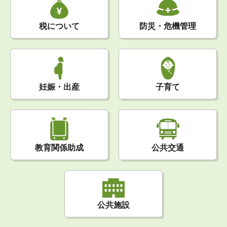
税について
防災・危機管理
妊娠・出産
子育て
公共交通
教育関係助成
公共施設