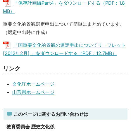
「保存計画編Part4」をダウンロードする（PDF：1.8
MB）
重要文化的景観選定申出について簡単にまとめています。
（選定申出時に作成）
「国重要文化的景観の選定申出についてリーフレット
[2012年2月] 」をダウンロードする（PDF：12.7MB）
リンク
文化庁ホームページ
山形県ホームページ
このページに関するお問い合わせは
教育委員会 歴史文化係