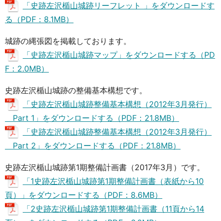
「史跡左沢楯山城跡リーフレット 」をダウンロードす
る（PDF：8.1MB）
城跡の縄張図を掲載しております。
「史跡左沢楯山城跡マップ」をダウンロードする（PD
F：2.0MB）
史跡左沢楯山城跡の整備基本構想です。
「史跡左沢楯山城跡整備基本構想（2012年3月発行）
Part 1」をダウンロードする（PDF：21.8MB）
「史跡左沢楯山城跡整備基本構想（2012年3月発行）
Part 2」をダウンロードする（PDF：21.8MB）
史跡左沢楯山城跡第1期整備計画書（2017年3月）です。
「1史跡左沢楯山城跡第1期整備計画書（表紙から10
頁）」をダウンロードする（PDF：8.6MB）
「2史跡左沢楯山城跡第1期整備計画書（11頁から14