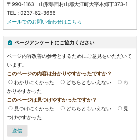
〒990-1163 山形県西村山郡大江町大字本郷丁373-1
TEL : 0237-62-3666
メールでのお問い合わせはこちら
ページアンケートにご協力ください
ページ内容改善の参考とするためにご意見をいただいて
います。
このページの内容は分かりやすかったですか？
わかりにくかった
どちらともいえない
わ
かりやすかった
このページは見つけやすかったですか？
見つけにくかった
どちらともいえない
見
つけやすかった
送信