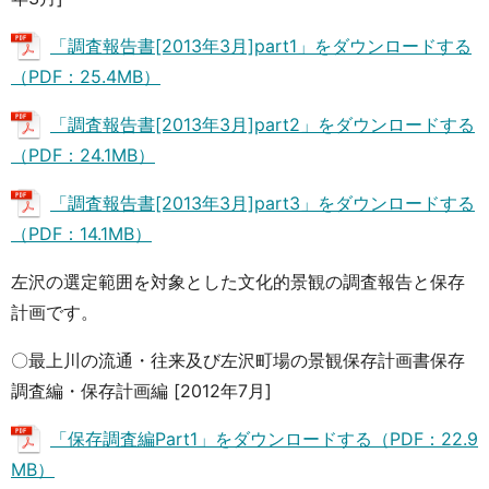
「調査報告書[2013年3月]part1」をダウンロードする
（PDF：25.4MB）
「調査報告書[2013年3月]part2」をダウンロードする
（PDF：24.1MB）
「調査報告書[2013年3月]part3」をダウンロードする
（PDF：14.1MB）
左沢の選定範囲を対象とした文化的景観の調査報告と保存
計画です。
〇最上川の流通・往来及び左沢町場の景観保存計画書保存
調査編・保存計画編 [2012年7月]
「保存調査編Part1」をダウンロードする（PDF：22.9
MB）