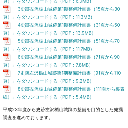
頁）」をダウンロードする（PDF：6.0MB）
「3史跡左沢楯山城跡第1期整備計画書（15頁から30
頁）」をダウンロードする（PDF：11.3MB）
「4史跡左沢楯山城跡第1期整備計画書（31頁から50
頁）」をダウンロードする（PDF：13.9MB）
「5史跡左沢楯山城跡第1期整備計画書（51頁から70
頁）」をダウンロードする（PDF：11.7MB）
「6史跡左沢楯山城跡第1期整備計画書（71頁から90
頁）」をダウンロードする（PDF：7.8MB）
「7史跡左沢楯山城跡第1期整備計画書（91頁から110
頁）」をダウンロードする（PDF：9.2MB）
「8史跡左沢楯山城跡第1期整備計画書（111頁から裏表
紙）」をダウンロードする（PDF：5.4MB）
平成23年度から史跡左沢楯山城跡の整備を目的とした発掘
調査を進めております。