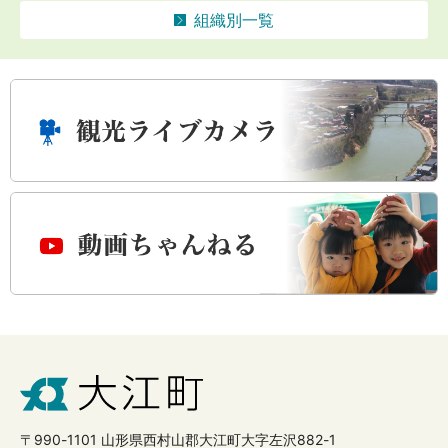
組織別一覧
〒990-1101 山形県西村山郡大江町大字左沢882-1