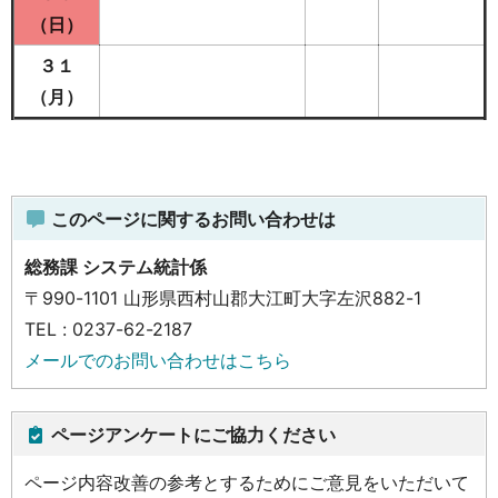
（日）
３１
（月）
このページに関するお問い合わせは
総務課 システム統計係
〒990-1101 山形県西村山郡大江町大字左沢882-1
TEL : 0237-62-2187
メールでのお問い合わせはこちら
ページアンケートにご協力ください
ページ内容改善の参考とするためにご意見をいただいて