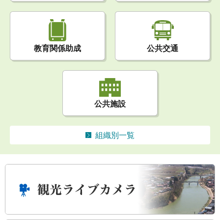
公共交通
教育関係助成
公共施設
組織別一覧