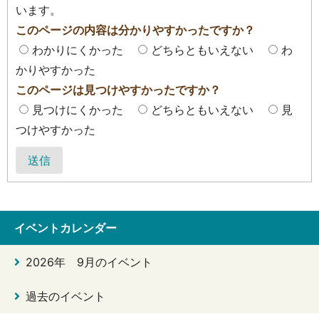
います。
このページの内容は分かりやすかったですか？
わかりにくかった
どちらともいえない
わ
かりやすかった
このページは見つけやすかったですか？
見つけにくかった
どちらともいえない
見
つけやすかった
送信
イベントカレンダー
2026年 9月のイベント
過去のイベント