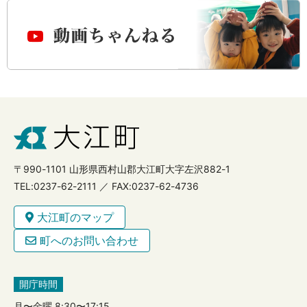
〒990-1101 山形県西村山郡大江町大字左沢882-1
TEL:0237-62-2111 ／ FAX:0237-62-4736
大江町のマップ
町へのお問い合わせ
開庁時間
月〜金曜 8:30〜17:15