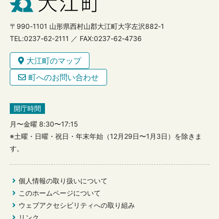
〒990-1101 山形県西村山郡大江町大字左沢882-1
TEL:0237-62-2111 ／ FAX:0237-62-4736
大江町のマップ
町へのお問い合わせ
開庁時間
月〜金曜 8:30〜17:15
※土曜・日曜・祝日・年末年始（12月29日〜1月3日）を除きま
す。
個人情報の取り扱いについて
このホームページについて
ウェブアクセシビリティへの取り組み
リンク