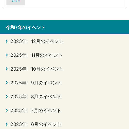
令和7年のイベント
2025年 12月のイベント
2025年 11月のイベント
2025年 10月のイベント
2025年 9月のイベント
2025年 8月のイベント
2025年 7月のイベント
2025年 6月のイベント