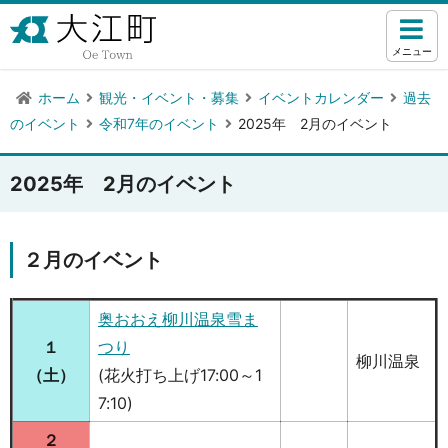
メニュー
ホーム
観光・イベント・募集
イベントカレンダー
過去
のイベント
令和7年のイベント
2025年 2月のイベント
2025年 2月のイベント
２月のイベント
奥おおえ柳川温泉雪ま
１
つり
柳川温泉
（土）
(花火打ち上げ17:00～1
7:10)
２