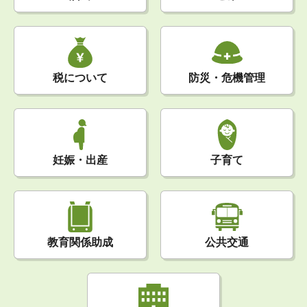
税について
防災・危機管理
妊娠・出産
子育て
公共交通
教育関係助成