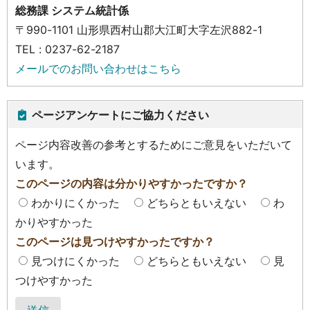
総務課 システム統計係
〒990-1101 山形県西村山郡大江町大字左沢882-1
TEL : 0237-62-2187
メールでのお問い合わせはこちら
ページアンケートにご協力ください
ページ内容改善の参考とするためにご意見をいただいて
います。
このページの内容は分かりやすかったですか？
わかりにくかった
どちらともいえない
わ
かりやすかった
このページは見つけやすかったですか？
見つけにくかった
どちらともいえない
見
つけやすかった
送信