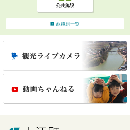
公共施設
組織別一覧