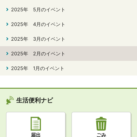
2025年 5月のイベント
2025年 4月のイベント
2025年 3月のイベント
2025年 2月のイベント
2025年 1月のイベント
生活便利ナビ
届出
ごみ