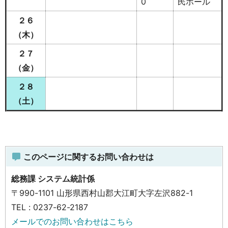
0
民ホール
２６
（木）
２７
（金）
２８
（土）
このページに関するお問い合わせは
総務課 システム統計係
〒990-1101 山形県西村山郡大江町大字左沢882-1
TEL : 0237-62-2187
メールでのお問い合わせはこちら