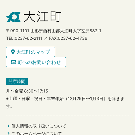
〒990-1101 山形県西村山郡大江町大字左沢882-1
TEL:0237-62-2111 ／ FAX:0237-62-4736
大江町のマップ
町へのお問い合わせ
開庁時間
月〜金曜 8:30〜17:15
※土曜・日曜・祝日・年末年始（12月29日〜1月3日）を除きま
す。
個人情報の取り扱いについて
このホームページについて