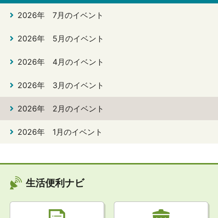
2026年 7月のイベント
2026年 5月のイベント
2026年 4月のイベント
2026年 3月のイベント
2026年 2月のイベント
2026年 1月のイベント
生活便利ナビ