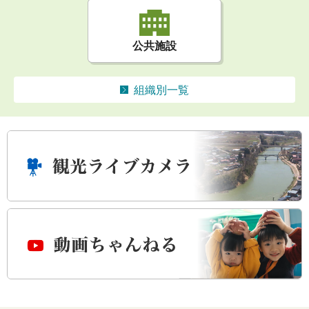
公共施設
組織別一覧