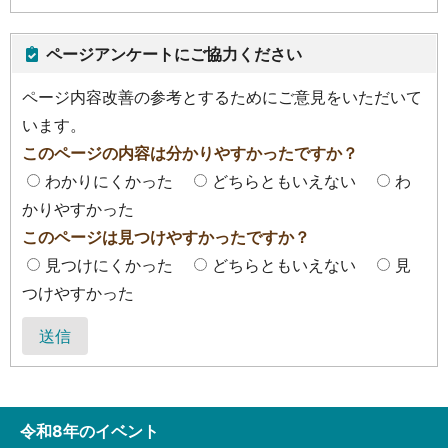
ページアンケートにご協力ください
ページ内容改善の参考とするためにご意見をいただいて
います。
このページの内容は分かりやすかったですか？
わかりにくかった
どちらともいえない
わ
かりやすかった
このページは見つけやすかったですか？
見つけにくかった
どちらともいえない
見
つけやすかった
送信
令和8年のイベント