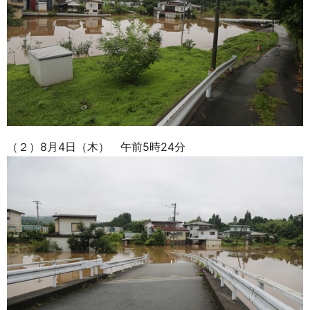
（２）8月4日（木） 午前5時24分