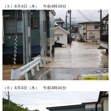
（５）8月4日（木） 午前4時39分
（６）8月4日（木） 午前4時40分