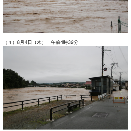
（４）8月4日（木） 午前4時39分