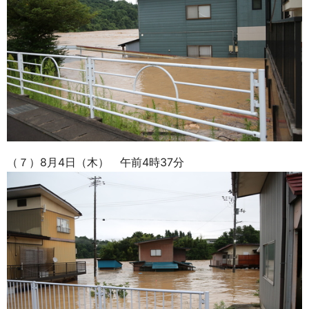
（７）8月4日（木） 午前4時37分