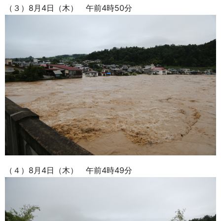
（３）8月4日（木） 午前4時50分
（４）8月4日（木） 午前4時49分