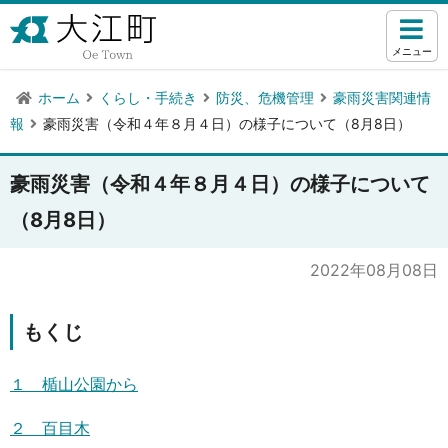
メニュー
ホーム
くらし・手続き
防災、危機管理
豪雨災害関連情
報
豪雨災害（令和４年８月４日）の様子について（8月8日）
豪雨災害（令和４年８月４日）の様子について
（8月8日）
2022年08月08日
もくじ
１ 楯山公園から
２ 百目木