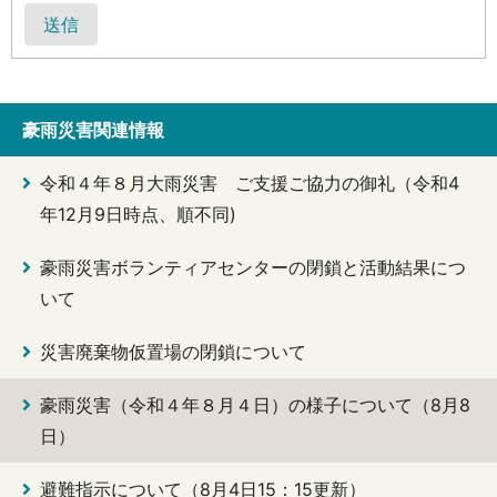
送信
豪雨災害関連情報
令和４年８月大雨災害 ご支援ご協力の御礼（令和4
年12月9日時点、順不同)
豪雨災害ボランティアセンターの閉鎖と活動結果につ
いて
災害廃棄物仮置場の閉鎖について
豪雨災害（令和４年８月４日）の様子について（8月8
日）
避難指示について（8月4日15：15更新）