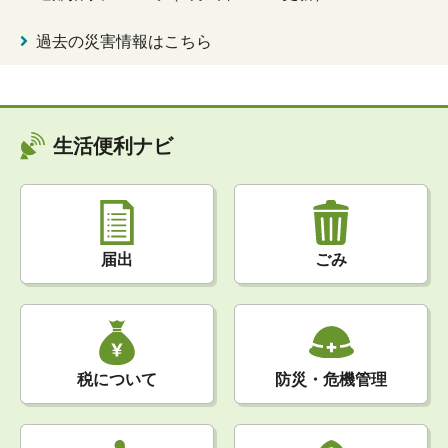
過去の災害情報はこちら
生活便利ナビ
届出
ごみ
税について
防災・危機管理