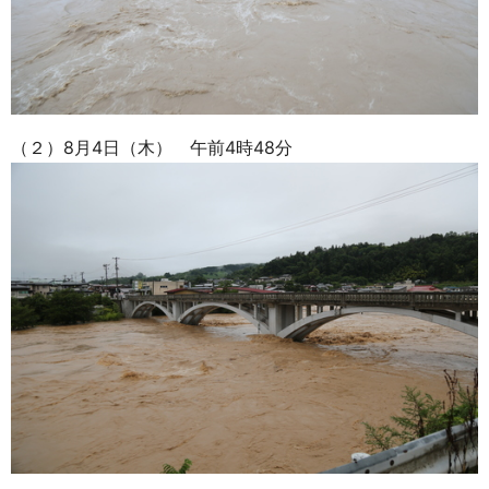
（２）8月4日（木） 午前4時48分