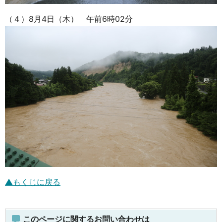
（４）8月4日（木） 午前6時02分
▲もくじに戻る
このページに関するお問い合わせは