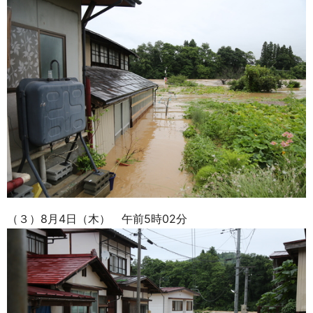
（３）8月4日（木） 午前5時02分