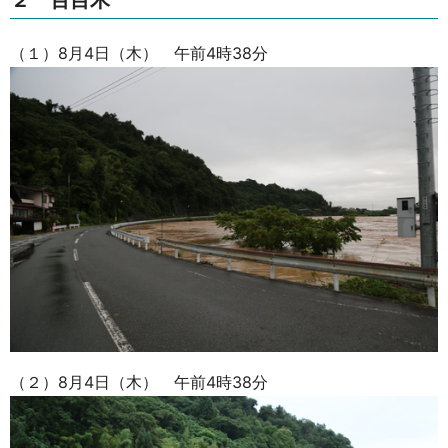
２ 百目木
（１）8月4日（木） 午前4時38分
（２）8月4日（木） 午前4時38分