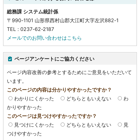
総務課 システム統計係
〒990-1101 山形県西村山郡大江町大字左沢882-1
TEL : 0237-62-2187
メールでのお問い合わせはこちら
ページアンケートにご協力ください
ページ内容改善の参考とするためにご意見をいただいて
います。
このページの内容は分かりやすかったですか？
わかりにくかった
どちらともいえない
わ
かりやすかった
このページは見つけやすかったですか？
見つけにくかった
どちらともいえない
見
つけやすかった