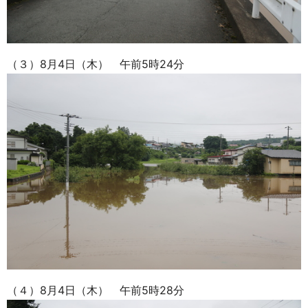
（３）8月4日（木） 午前5時24分
（４）8月4日（木） 午前5時28分