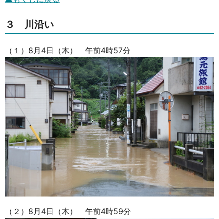
３ 川沿い
（１）8月4日（木） 午前4時57分
（２）8月4日（木） 午前4時59分