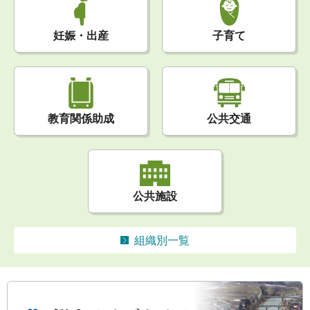
妊娠・出産
子育て
公共交通
教育関係助成
公共施設
組織別一覧