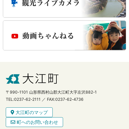
〒990-1101 山形県西村山郡大江町大字左沢882-1
TEL:0237-62-2111 ／ FAX:0237-62-4736
大江町のマップ
町へのお問い合わせ