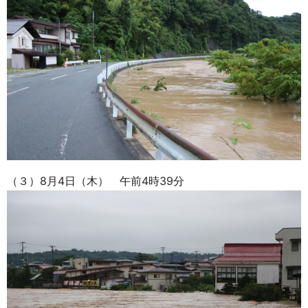
（３）8月4日（木） 午前4時39分