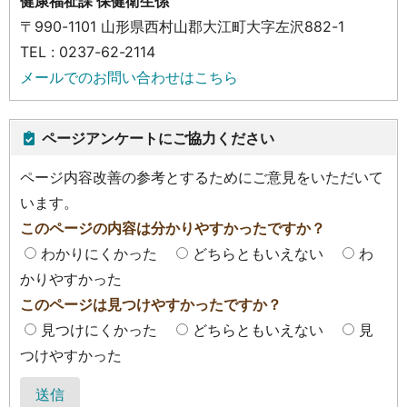
健康福祉課 保健衛生係
〒990-1101 山形県西村山郡大江町大字左沢882-1
TEL : 0237-62-2114
メールでのお問い合わせはこちら
ページアンケートにご協力ください
ページ内容改善の参考とするためにご意見をいただいて
います。
このページの内容は分かりやすかったですか？
わかりにくかった
どちらともいえない
わ
かりやすかった
このページは見つけやすかったですか？
見つけにくかった
どちらともいえない
見
つけやすかった
送信