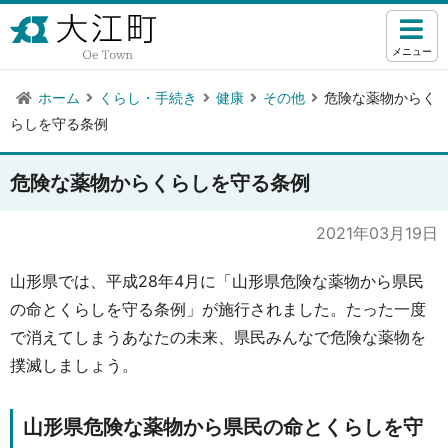
メニュー
ホーム
くらし・手続き
健康
その他
危険な薬物からく
らしを守る条例
危険な薬物からくらしを守る条例
2021年03月19日
山形県では、平成28年4月に「山形県危険な薬物から県民
の命とくらしを守る条例」が施行されました。たった一度
で消えてしまうあなたの未来、県民みんなで危険な薬物を
撲滅しましょう。
山形県危険な薬物から県民の命とくらしを守