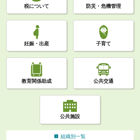
税について
防災・危機管理
妊娠・出産
子育て
公共交通
教育関係助成
公共施設
組織別一覧