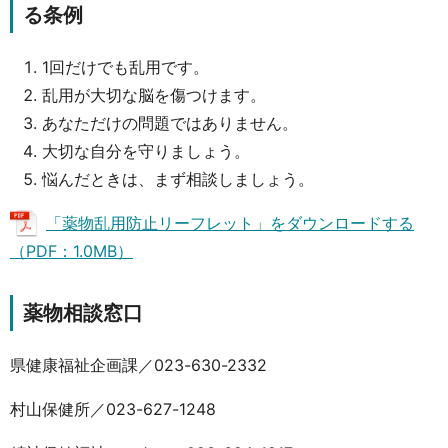
る条例
1回だけでも乱用です。
乱用が大切な脳を傷つけます。
あなただけの問題ではありません。
大切な自分を守りましょう。
悩んだときは、まず相談しましょう。
「薬物乱用防止リーフレット」をダウンロードする
（PDF：1.0MB）
薬物相談窓口
県健康福祉企画課／023-630-2332
村山保健所／023-627-1248