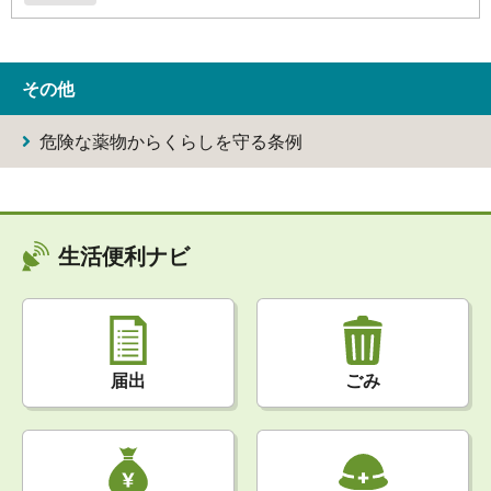
その他
危険な薬物からくらしを守る条例
生活便利ナビ
届出
ごみ