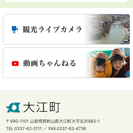
〒990-1101 山形県西村山郡大江町大字左沢882-1
TEL:0237-62-2111 ／ FAX:0237-62-4736