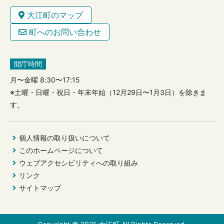
大江町のマップ
町へのお問い合わせ
開庁時間
月〜金曜 8:30〜17:15
※土曜・日曜・祝日・年末年始（12月29日〜1月3日）を除きま
す。
個人情報の取り扱いについて
このホームページについて
ウェブアクセシビリティへの取り組み
リンク
サイトマップ