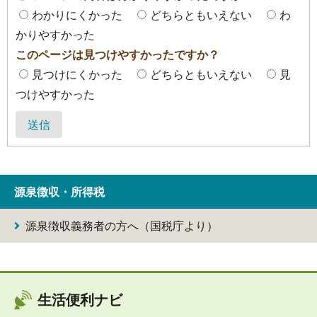
わかりにくかった
どちらともいえない
わ
かりやすかった
このページは見つけやすかったですか？
見つけにくかった
どちらともいえない
見
つけやすかった
送信
源泉徴収・所得税
源泉徴収義務者の方へ（国税庁より）
生活便利ナビ