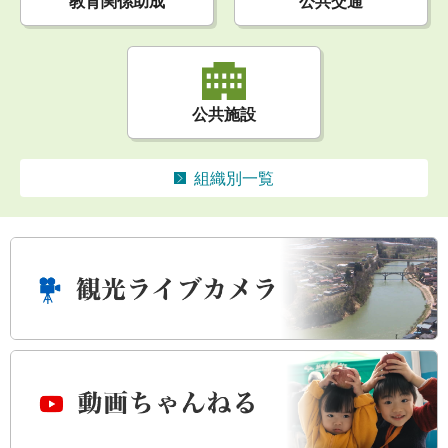
公共交通
教育関係助成
公共施設
組織別一覧