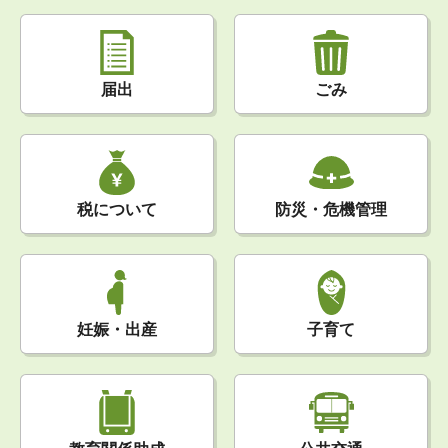
届出
ごみ
税について
防災・危機管理
妊娠・出産
子育て