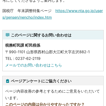
考にしてくださるようご案内します。
国税庁 年末調整特集ページ
https://www.nta.go.jp/user
s/gensen/nencho/index.htm
このページに関するお問い合わせは
税務町民課 町民税係
〒990-1101 山形県西村山郡大江町大字左沢882-1
TEL : 0237-62-2119
メールでのお問い合わせはこちら
ページアンケートにご協力ください
ページ内容改善の参考とするためにご意見をいただいて
います。
このページの内容は分かりやすかったですか？