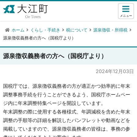
メニュー
ホーム
くらし・手続き
税について
源泉徴収・所得税
源泉徴収義務者の方へ（国税庁より）
源泉徴収義務者の方へ（国税庁より）
2024年12月03日
国税庁では、源泉徴収義務者の方が適正かつ効率的に年末
調整事務手続を行うことができるよう、国税庁ホームペー
ジ内に年末調整特集ページを開設しています。
年末調整の際に使用する各種様式、年調減税を含めた年末
調整の手順等の詳細を解説したパンフレットや動画などを
掲載していますので、源泉徴収義務者の皆様は、事務の参