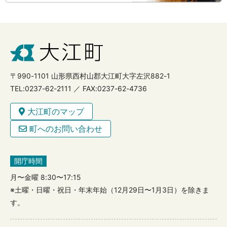
〒990-1101 山形県西村山郡大江町大字左沢882-1
TEL:0237-62-2111 ／ FAX:0237-62-4736
大江町のマップ
町へのお問い合わせ
開庁時間
月〜金曜 8:30〜17:15
※土曜・日曜・祝日・年末年始（12月29日〜1月3日）を除きま
す。