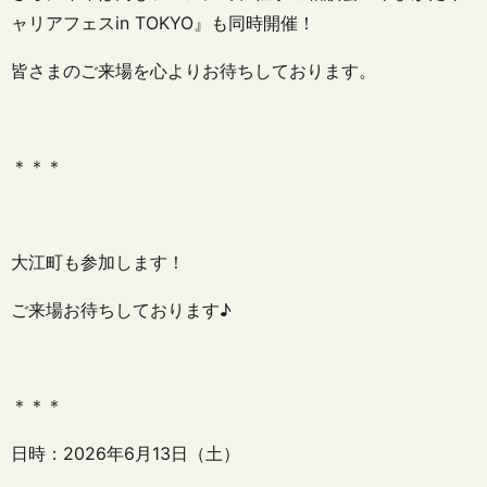
ャリアフェスin TOKYO』も同時開催！
皆さまのご来場を心よりお待ちしております。
＊＊＊
大江町も参加します！
ご来場お待ちしております♪
＊＊＊
日時：2026年6月13日（土）