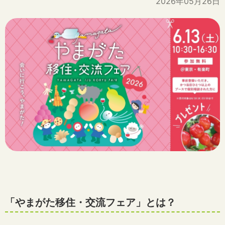
2026年05月26日
「やまがた移住・交流フェア」とは？