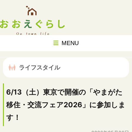
MENU
ライフスタイル
6/13（土）東京で開催の「やまがた
移住・交流フェア2026」に参加しま
す！