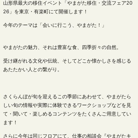
山形県最大の移住イベント「やまがた移住・交流フェア20
26」を東京・有楽町にて開催します！
今年のテーマは「会いに行こう、やまがた！」
やまがたの魅力、それは豊富な食、四季折々の自然。
受け継がれる文化や伝統、そしてどこか懐かしさを感じる
あたたかい人との繋がり。
さくらんぼが旬を迎えるこの季節にあわせて、やまがたら
しい旬の情報や実際に体験できるワークショップなどを見
て・聞いて・楽しめるコンテンツをたくさんご用意してい
ます！
さらに今年は同じフロアにて、仕事の相談会『やまがたキ