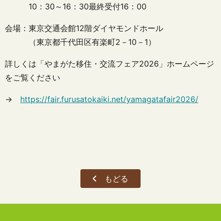
10：30～16：30最終受付16：00
会場：東京交通会館12階ダイヤモンドホール
（東京都千代田区有楽町2－10－1）
詳しくは「やまがた移住・交流フェア2026」ホームページ
をご覧ください
→
https://fair.furusatokaiki.net/yamagatafair2026/
もどる