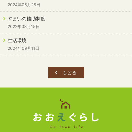
2024年08月28日
すまいの補助制度
2022年03月15日
生活環境
2024年09月11日
もどる