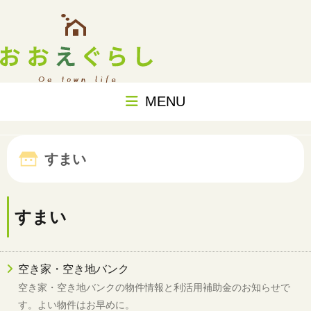
MENU
すまい
すまい
空き家・空き地バンク
空き家・空き地バンクの物件情報と利活用補助金のお知らせで
す。よい物件はお早めに。