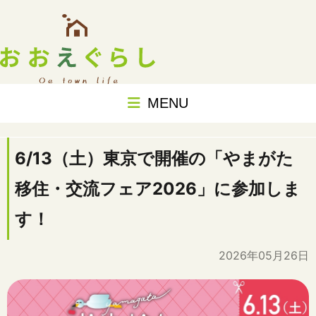
MENU
6/13（土）東京で開催の「やまがた
移住・交流フェア2026」に参加しま
す！
2026年05月26日