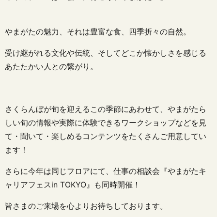
やまがたの魅力、それは豊富な食、四季折々の自然。
受け継がれる文化や伝統、そしてどこか懐かしさを感じる
あたたかい人との繋がり。
さくらんぼが旬を迎えるこの季節にあわせて、やまがたら
しい旬の情報や実際に体験できるワークショップなどを見
て・聞いて・楽しめるコンテンツをたくさんご用意してい
ます！
さらに今年は同じフロアにて、仕事の相談会『やまがたキ
ャリアフェスin TOKYO』も同時開催！
皆さまのご来場を心よりお待ちしております。