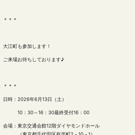
＊＊＊
大江町も参加します！
ご来場お待ちしております♪
＊＊＊
日時：2026年6月13日（土）
10：30～16：30最終受付16：00
会場：東京交通会館12階ダイヤモンドホール
（東京都千代田区有楽町2－10－1）