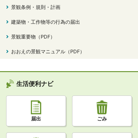
景観条例・規則・計画
建築物・工作物等の行為の届出
景観重要物（PDF）
おおえの景観マニュアル（PDF）
生活便利ナビ
届出
ごみ