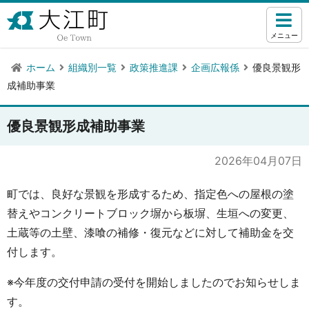
メニュー
ホーム
組織別一覧
政策推進課
企画広報係
優良景観形
成補助事業
優良景観形成補助事業
2026年04月07日
町では、良好な景観を形成するため、指定色への屋根の塗
替えやコンクリートブロック塀から板塀、生垣への変更、
土蔵等の土壁、漆喰の補修・復元などに対して補助金を交
付します。
※今年度の交付申請の受付を開始しましたのでお知らせしま
す。