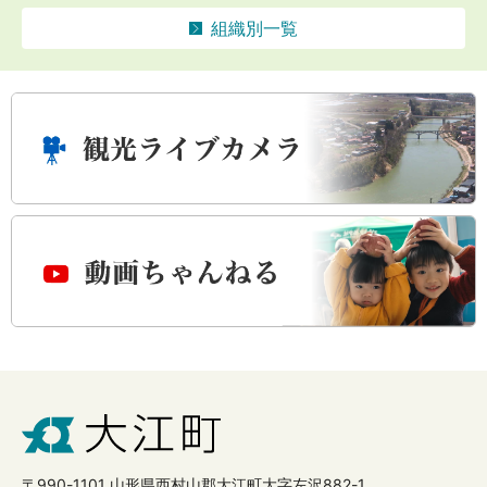
組織別一覧
〒990-1101 山形県西村山郡大江町大字左沢882-1