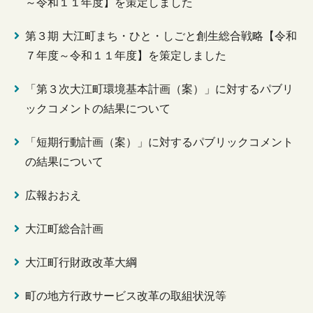
～令和１１年度】を策定しました
第３期 大江町まち・ひと・しごと創生総合戦略【令和
７年度～令和１１年度】を策定しました
「第３次大江町環境基本計画（案）」に対するパブリ
ックコメントの結果について
「短期行動計画（案）」に対するパブリックコメント
の結果について
広報おおえ
大江町総合計画
大江町行財政改革大綱
町の地方行政サービス改革の取組状況等