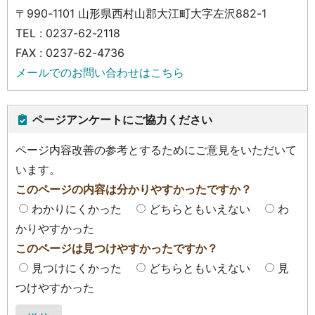
〒990-1101 山形県西村山郡大江町大字左沢882-1
TEL : 0237-62-2118
FAX : 0237-62-4736
メールでのお問い合わせはこちら
ページアンケートにご協力ください
ページ内容改善の参考とするためにご意見をいただいて
います。
このページの内容は分かりやすかったですか？
わかりにくかった
どちらともいえない
わ
かりやすかった
このページは見つけやすかったですか？
見つけにくかった
どちらともいえない
見
つけやすかった