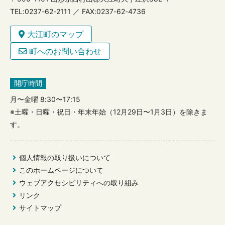
TEL:0237-62-2111 ／ FAX:0237-62-4736
大江町のマップ
町へのお問い合わせ
開庁時間
月〜金曜 8:30〜17:15
※土曜・日曜・祝日・年末年始（12月29日〜1月3日）を除きま
す。
個人情報の取り扱いについて
このホームページについて
ウェブアクセシビリティへの取り組み
リンク
サイトマップ