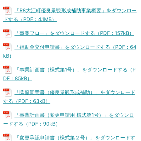
「R8大江町優良景観形成補助事業概要」をダウンロー
ドする（PDF：4.1MB）
「事業フロー」をダウンロードする（PDF：157kB）
「補助金交付申請書」をダウンロードする（PDF：64
kB）
「事業計画書（様式第1号）」をダウンロードする（P
DF：85kB）
「閲覧同意書（優良景観形成補助）」をダウンロード
する（PDF：63kB）
「事業計画書（変更申請用 様式第1号）」をダウンロ
ードする（PDF：90kB）
「変更承認申請書（様式第２号）」をダウンロードす