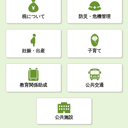
税について
防災・危機管理
妊娠・出産
子育て
公共交通
教育関係助成
公共施設