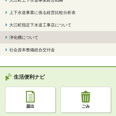
上下水道事業に係る経営比較分析表
大江町指定下水道工事店について
浄化槽について
社会資本整備総合交付金
生活便利ナビ
届出
ごみ