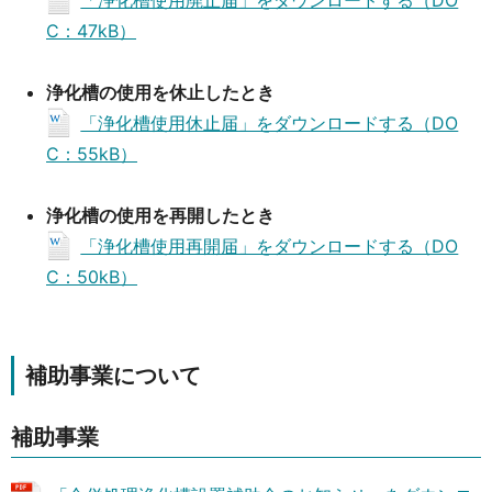
C：47kB）
浄化槽の使用を休止したとき
「浄化槽使用休止届」をダウンロードする（DO
C：55kB）
浄化槽の使用を再開したとき
「浄化槽使用再開届」をダウンロードする（DO
C：50kB）
補助事業について
補助事業