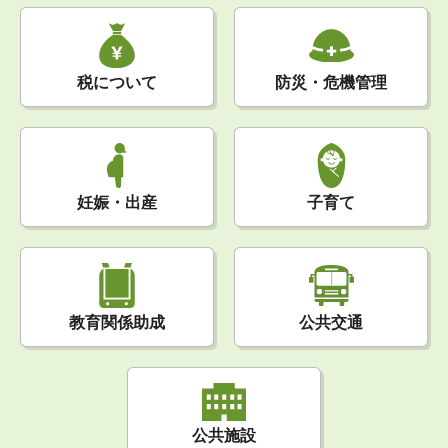
税について
防災・危機管理
妊娠・出産
子育て
公共交通
教育関係助成
公共施設