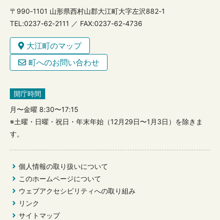
〒990-1101 山形県西村山郡大江町大字左沢882-1
TEL:0237-62-2111 ／ FAX:0237-62-4736
大江町のマップ
町へのお問い合わせ
開庁時間
月〜金曜 8:30〜17:15
※土曜・日曜・祝日・年末年始（12月29日〜1月3日）を除きま
す。
個人情報の取り扱いについて
このホームページについて
ウェブアクセシビリティへの取り組み
リンク
サイトマップ