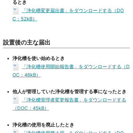
るとき
「浄化槽変更届出書」をダウンロードする（DO
C：52kB）
設置後の主な届出
浄化槽を使い始めるとき
「浄化槽使用開始報告書」をダウンロードする（D
OC：46kB）
他人が管理していた浄化槽を管理する事になったとき
「浄化槽管理者変更報告書」をダウンロードする
（DOC：45kB）
浄化槽の使用を廃止したとき
「浄化槽使用廃止届」をダウンロードする（DO