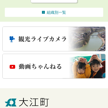
組織別一覧