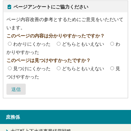
ページアンケートにご協力ください
ページ内容改善の参考とするためにご意見をいただいて
います。
このページの内容は分かりやすかったですか？
わかりにくかった
どちらともいえない
わ
かりやすかった
このページは見つけやすかったですか？
見つけにくかった
どちらともいえない
見
つけやすかった
送信
庶務係
大江町上下水道事業経営戦略