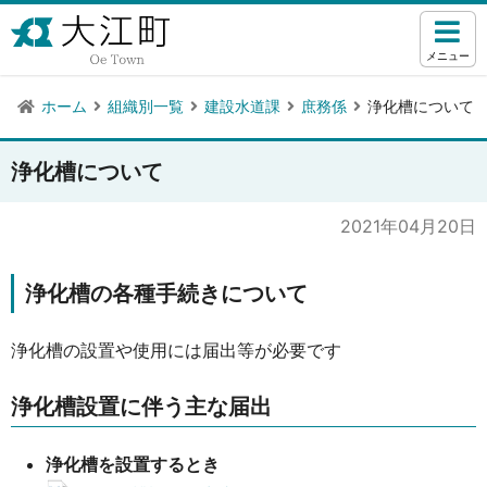
メニュー
ホーム
組織別一覧
建設水道課
庶務係
浄化槽について
浄化槽について
2021年04月20日
浄化槽の各種手続きについて
浄化槽の設置や使用には届出等が必要です
浄化槽設置に伴う主な届出
浄化槽を設置するとき