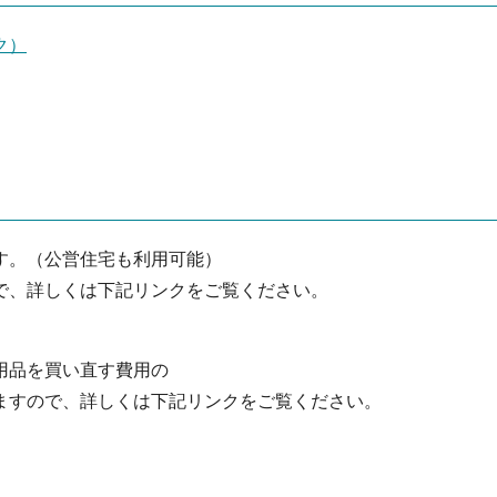
ク）
す。（公営住宅も利用可能）
で、詳しくは下記リンクをご覧ください。
用品を買い直す費用の
ますので、詳しくは下記リンクをご覧ください。