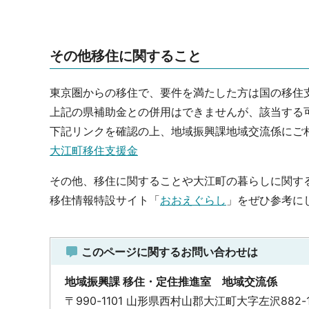
その他移住に関すること
東京圏からの移住で、要件を満たした方は国の移住
上記の県補助金との併用はできませんが、該当する
下記リンクを確認の上、地域振興課地域交流係にご
大江町移住支援金
その他、移住に関することや大江町の暮らしに関す
移住情報特設サイト「
おおえぐらし
」をぜひ参考に
このページに関するお問い合わせは
地域振興課 移住・定住推進室 地域交流係
〒990-1101 山形県西村山郡大江町大字左沢882-