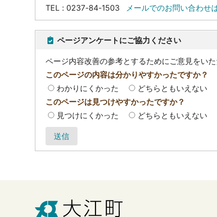
TEL : 0237-84-1503
メールでのお問い合わせ
ページアンケートにご協力ください
ページ内容改善の参考とするためにご意見をいた
このページの内容は分かりやすかったですか？
わかりにくかった
どちらともいえない
このページは見つけやすかったですか？
見つけにくかった
どちらともいえない
送信