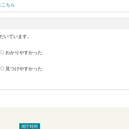
はこちら
だいています。
わかりやすかった
見つけやすかった
開庁時間