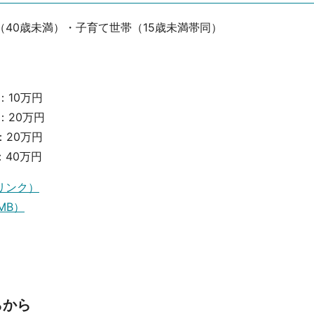
40歳未満）・子育て世帯（15歳未満帯同）
0万円
20万円
：20万円
40万円
リンク）
MB）
らから