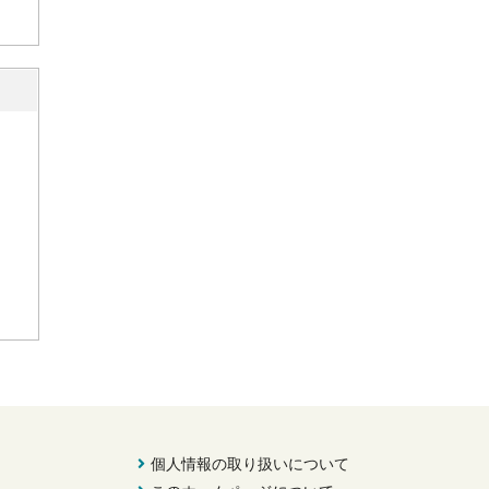
個人情報の取り扱いについて