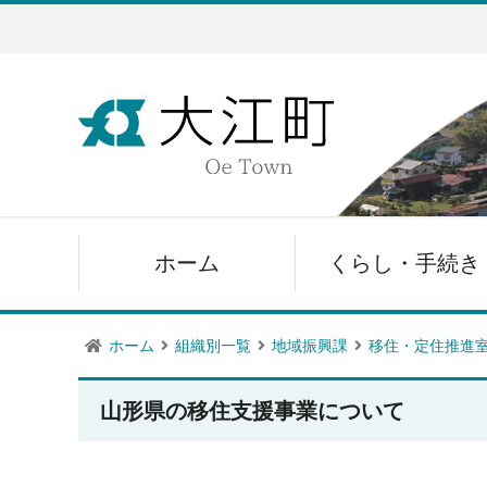
ホーム
くらし・手続き
ホーム
組織別一覧
地域振興課
移住・定住推進
山形県の移住支援事業について