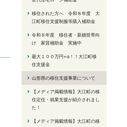
移住された方へ 令和８年度 大
江町移住支援制服等購入補助金
令和８年度 移住者・新婚世帯向
け 家賃補助金 実施中
最大１００万円+α！！大江町移
住支援金
山形県の移住支援事業について
【メディア掲載情報】大江町の移
住定住・就業支援が紹介されまし
た！
【メディア掲載情報】大江町の移