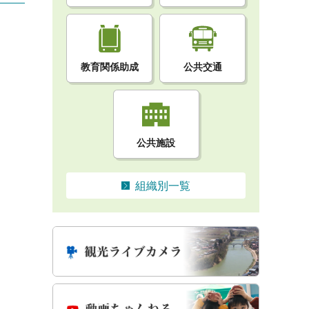
教育関係助成
公共交通
公共施設
組織別一覧