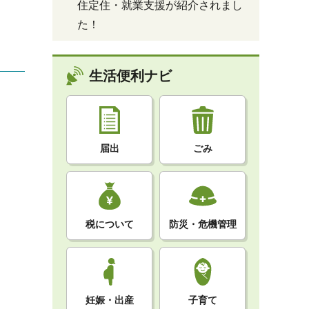
住定住・就業支援が紹介されまし
た！
生活便利ナビ
届出
ごみ
税について
防災・危機管理
妊娠・出産
子育て