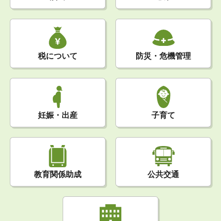
税について
防災・危機管理
妊娠・出産
子育て
公共交通
教育関係助成