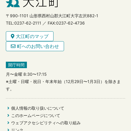
〒990-1101 山形県西村山郡大江町大字左沢882-1
TEL:0237-62-2111 ／ FAX:0237-62-4736
大江町のマップ
町へのお問い合わせ
開庁時間
月〜金曜 8:30〜17:15
※土曜・日曜・祝日・年末年始（12月29日〜1月3日）を除きま
す。
個人情報の取り扱いについて
このホームページについて
ウェブアクセシビリティへの取り組み
リンク