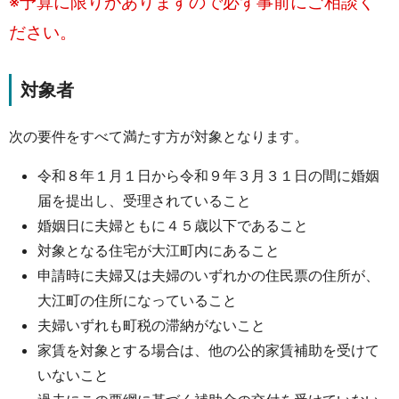
※予算に限りがありますので必ず事前にご相談く
ださい。
対象者
次の要件をすべて満たす方が対象となります。
令和８年１月１日から令和９年３月３１日の間に婚姻
届を提出し、受理されていること
婚姻日に夫婦ともに４５歳以下であること
対象となる住宅が大江町内にあること
申請時に夫婦又は夫婦のいずれかの住民票の住所が、
大江町の住所になっていること
夫婦いずれも町税の滞納がないこと
家賃を対象とする場合は、他の公的家賃補助を受けて
いないこと