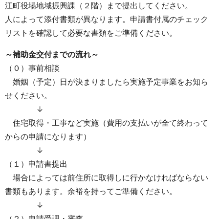
江町役場地域振興課（２階）まで提出してください。
人によって添付書類が異なります。申請書付属のチェック
リストを確認して必要な書類をご準備ください。
～補助金交付までの流れ～
（０）事前相談
婚姻（予定）日が決まりましたら実施予定事業をお知ら
せください。
↓
住宅取得・工事など実施（費用の支払いが全て終わって
からの申請になります）
↓
（１）申請書提出
場合によっては前住所に取得しに行かなければならない
書類もあります。余裕を持ってご準備ください。
↓
（２）申請受理・審査