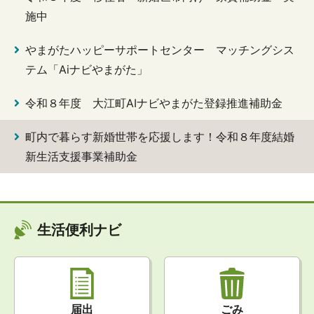
施中
やまがたハッピーサポートセンター マッチングシス
テム「Aiナビやまがた」
令和８年度 大江町AIナビやまがた登録推進補助金
町内で暮らす新婚世帯を応援します！令和８年度結婚
新生活支援事業補助金
生活便利ナビ
届出
ごみ