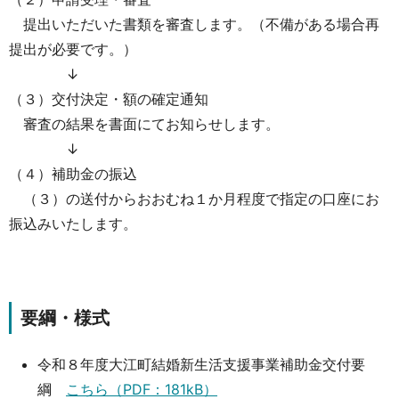
提出いただいた書類を審査します。（不備がある場合再
提出が必要です。）
↓
（３）交付決定・額の確定通知
審査の結果を書面にてお知らせします。
↓
（４）補助金の振込
（３）の送付からおおむね１か月程度で指定の口座にお
振込みいたします。
要綱・様式
令和８年度大江町結婚新生活支援事業補助金交付要
綱
こちら（PDF：181kB）