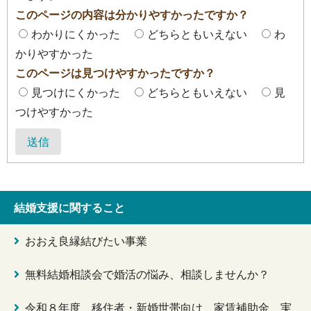
このページの内容は分かりやすかったですか？
わかりにくかった
どちらともいえない
わ
かりやすかった
このページは見つけやすかったですか？
見つけにくかった
どちらともいえない
見
つけやすかった
送信
結婚支援に関すること
おおえ良縁結びたい事業
無料結婚相談会で婚活の悩み、相談しませんか？
令和８年度 移住者・新婚世帯向け 家賃補助金 実