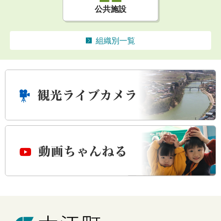
公共施設
組織別一覧