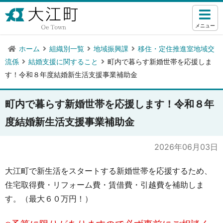
メニュー
ホーム
組織別一覧
地域振興課
移住・定住推進室地域交
流係
結婚支援に関すること
町内で暮らす新婚世帯を応援しま
す！令和８年度結婚新生活支援事業補助金
町内で暮らす新婚世帯を応援します！令和８年
度結婚新生活支援事業補助金
2026年06月03日
大江町で新生活をスタートする新婚世帯を応援するため、
住宅取得費・リフォーム費・賃借費・引越費を補助しま
す。（最大６０万円！）