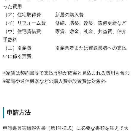
った費用
（ア）住宅取得費 新居の購入費
（イ）リフォーム費 修繕、増築、改築、設備更新など
（ウ）住宅賃借費 家賃、敷金、礼金、共益費、仲介
手数料
（エ）引越費 引越業者または運送業者への支払
いに係る実費
※家賃は契約書等で支払う額が確実と見込まれる費用も含む
※家電や通信機器などの購入費や設置費は対象外
申請方法
申請書兼実績報告書（第1号様式）に必要な書類を添えて大