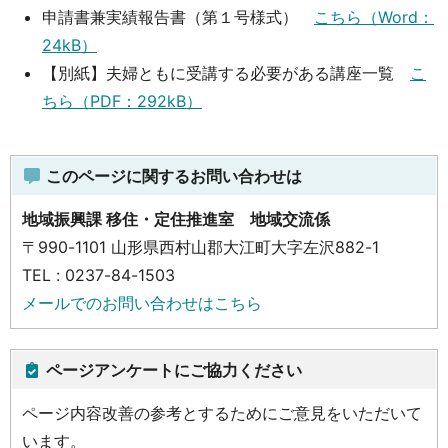
申請書兼実績報告書（第１号様式）
こちら（Word：
24kB）
【別紙】夫婦ともに受講する必要がある講座一覧
こ
ちら（PDF：292kB）
このページに関するお問い合わせは
地域振興課 移住・定住推進室 地域交流係
〒990-1101 山形県西村山郡大江町大字左沢882-1
TEL : 0237-84-1503
メールでのお問い合わせはこちら
ページアンケートにご協力ください
ページ内容改善の参考とするためにご意見をいただいて
います。