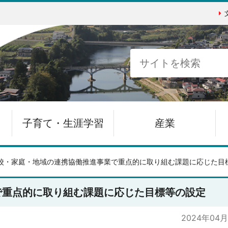
子育て・生涯学習
産業
校・家庭・地域の連携協働推進事業で重点的に取り組む課題に応じた目
で重点的に取り組む課題に応じた目標等の設定
2024年04