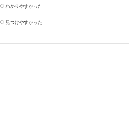
わかりやすかった
見つけやすかった