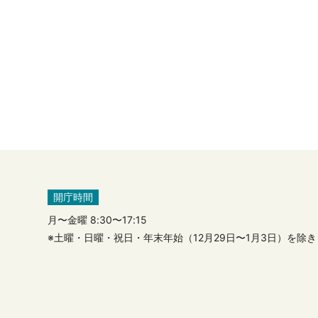
開庁時間
月〜金曜 8:30〜17:15
※土曜・日曜・祝日・年末年始（12月29日〜1月3日）を除