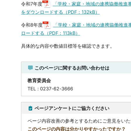
令和7年度
「学校・家庭・地域の連携協働推進
をダウンロードする（PDF：132kB）
令和8年度
「学校・家庭・地域の連携協働推進
ロードする（PDF：113kB）
具体的な内容や数値目標等を確認できます。
このページに関するお問い合わせは
教育委員会
TEL : 0237-62-3666
ページアンケートにご協力ください
ページ内容改善の参考とするためにご意見をいた
このページの内容は分かりやすかったですか？