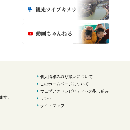
個人情報の取り扱いについて
このホームページについて
ウェブアクセシビリティへの取り組み
きます。
リンク
サイトマップ