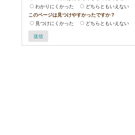
わかりにくかった
どちらともいえない
このページは見つけやすかったですか？
見つけにくかった
どちらともいえない
送信