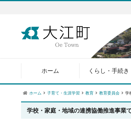
ホーム
くらし・手続き
ホーム
子育て・生涯学習
教育
教育委員会
学
学校・家庭・地域の連携協働推進事業