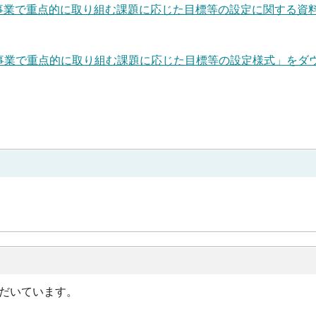
事業で重点的に取り組む課題に応じた目標等の設定に関する資
事業で重点的に取り組む課題に応じた目標等の設定様式」をダ
だいています。