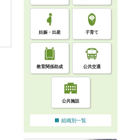
妊娠・出産
子育て
教育関係助成
公共交通
公共施設
組織別一覧