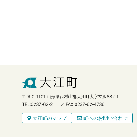
〒990-1101 山形県西村山郡大江町大字左沢882-1
TEL:0237-62-2111 ／ FAX:0237-62-4736
大江町のマップ
町へのお問い合わせ