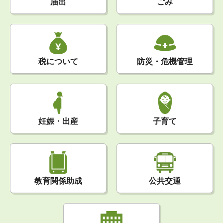
届出
ごみ
税について
防災・危機管理
妊娠・出産
子育て
公共交通
教育関係助成