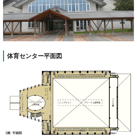
体育センター平面図