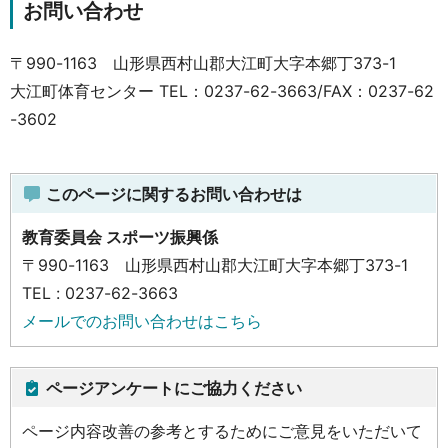
お問い合わせ
〒990-1163 山形県西村山郡大江町大字本郷丁373-1
大江町体育センター TEL：0237-62-3663/FAX：0237-62
-3602
このページに関するお問い合わせは
教育委員会 スポーツ振興係
〒990-1163 山形県西村山郡大江町大字本郷丁373-1
TEL : 0237-62-3663
メールでのお問い合わせはこちら
ページアンケートにご協力ください
ページ内容改善の参考とするためにご意見をいただいて