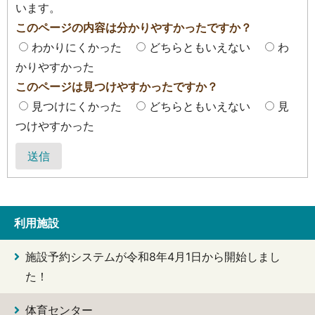
います。
このページの内容は分かりやすかったですか？
わかりにくかった
どちらともいえない
わ
かりやすかった
このページは見つけやすかったですか？
見つけにくかった
どちらともいえない
見
つけやすかった
送信
利用施設
施設予約システムが令和8年4月1日から開始しまし
た！
体育センター