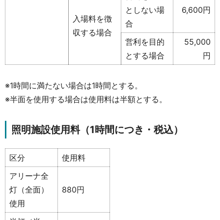
としない場
6,600円
入場料を徴
合
収する場合
営利を目的
55,000
とする場合
円
※1時間に満たない場合は1時間とする。
※半面を使用する場合は使用料は半額とする。
照明施設使用料（1時間につき・税込）
区分
使用料
アリーナ全
灯（全面）
880円
使用