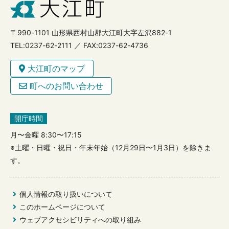
〒990-1101 山形県西村山郡大江町大字左沢882-1
TEL:0237-62-2111 ／ FAX:0237-62-4736
大江町のマップ
町へのお問い合わせ
開庁時間
月〜金曜 8:30〜17:15
※土曜・日曜・祝日・年末年始（12月29日〜1月3日）を除きま
す。
個人情報の取り扱いについて
このホームページについて
ウェブアクセシビリティへの取り組み