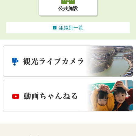
公共施設
組織別一覧