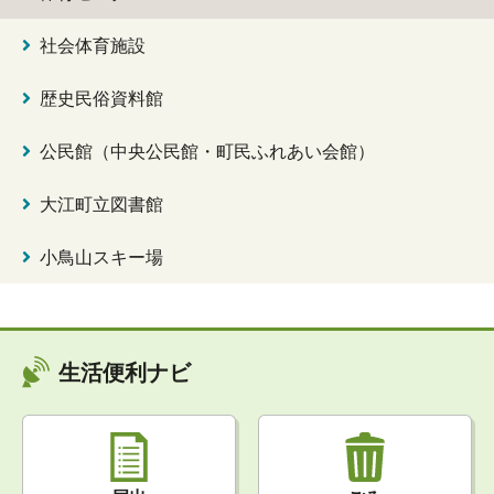
社会体育施設
歴史民俗資料館
公民館（中央公民館・町民ふれあい会館）
大江町立図書館
小鳥山スキー場
生活便利ナビ