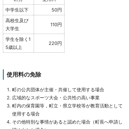
中学生以下
50円
高校生及び
110円
大学生
学生を除く1
220円
5歳以上
使用料の免除
町の公共団体が主催・共催して使用する場合
広域的なスポーツ大会・公共性の高い事業
町内の保育園等，町立・県立学校等が教育活動として
使用する場合
その他特別な事情があると認めた場合（町長へ申請し