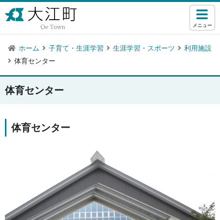
メニュー
ホーム
子育て・生涯学習
生涯学習・スポーツ
利用施設
体育センター
体育センター
体育センター