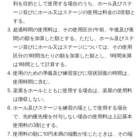
利を目的として使用する場合のうち、ホール及びステ
ージ並びにホール又はステージの使用は料金の2倍額と
する。
超過時間の使用料は、その使用区分(午前、午後及び夜
間)の額を加算した額とする。ただし、ホール及びステ
ージ並びにホール又はステージについては、その使用
区分の1時間当たりの額を加算した額とし、1時間未満
は1時間として計算する。
使用のための準備及び練習並びに現状回復の時間は、
使用時間に含む。
楽屋をホールとともに使用する場合は、楽屋の使用料
は徴収しない。
ホール及びステージを練習の場として使用する場合
で、先約優先権を付与しない場合の使用料は上記基本
使用料の3割とする。
使用料の額に10円未満の端数が生じたときは、その端