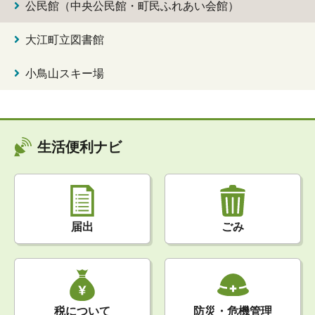
公民館（中央公民館・町民ふれあい会館）
大江町立図書館
小鳥山スキー場
生活便利ナビ
届出
ごみ
税について
防災・危機管理