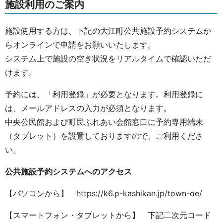
施設利用のご案内
施設使用する方は、下記の大江町公共施設予約システムか
らオンラインで申請をお願いいたします。
システム上で施設の空き状況をリアルタイムで確認いただ
けます。
予約には、「利用登録」が必要となります。利用登録に
は、メールアドレスの入力が必須となります。
中央公民館および町民ふれあい会館窓口に予約専用端末
（タブレット）を設置しておりますので、ご利用くださ
い。
公共施設予約システムへのアクセス
【パソコンから】 https://k6.p-kashikan.jp/town-oe/
【スマートフォン・タブレットから】 下記二次元コード