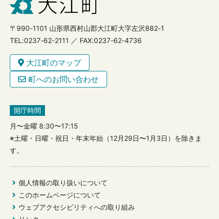
〒990-1101 山形県西村山郡大江町大字左沢882-1
TEL:0237-62-2111 ／ FAX:0237-62-4736
大江町のマップ
町へのお問い合わせ
開庁時間
月〜金曜 8:30〜17:15
※土曜・日曜・祝日・年末年始（12月29日〜1月3日）を除きま
す。
個人情報の取り扱いについて
このホームページについて
ウェブアクセシビリティへの取り組み