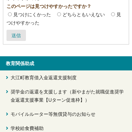
このページは見つけやすかったですか？
見つけにくかった
どちらともいえない
見
つけやすかった
送信
教育関係助成
大江町教育借入金返還支援制度
奨学金の返還を支援します（新やまがた就職促進奨学
金返還支援事業【Uターン促進枠】）
モバイルルーター等無償貸与のお知らせ
学校給食費補助