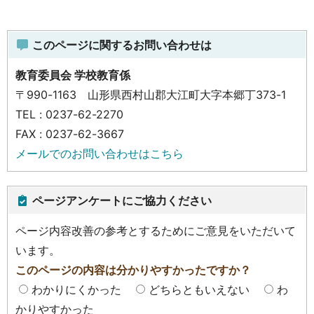
このページに関するお問い合わせは
教育委員会 学校教育係
〒990-1163 山形県西村山郡大江町大字本郷丁373-1
TEL : 0237-62-2270
FAX : 0237-62-3667
メールでのお問い合わせはこちら
ページアンケートにご協力ください
ページ内容改善の参考とするためにご意見をいただいて
います。
このページの内容は分かりやすかったですか？
わかりにくかった
どちらともいえない
わ
かりやすかった