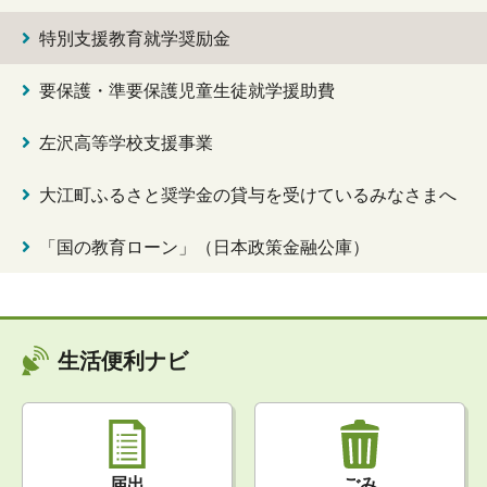
特別支援教育就学奨励金
要保護・準要保護児童生徒就学援助費
左沢高等学校支援事業
大江町ふるさと奨学金の貸与を受けているみなさまへ
「国の教育ローン」（日本政策金融公庫）
生活便利ナビ
届出
ごみ