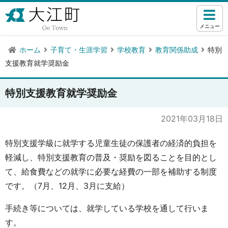
メニュー
ホーム
子育て・生涯学習
学校教育
教育関係助成
特別
支援教育就学奨励金
特別支援教育就学奨励金
2021年03月18日
特別支援学級に就学する児童生徒の保護者の経済的負担を
軽減し、特別支援教育の普及・奨励を図ることを目的とし
て、給食費などの就学に必要な経費の一部を補助する制度
です。（7月、12月、3月に支給）
手続き等については、就学している学校を通して行いま
す。