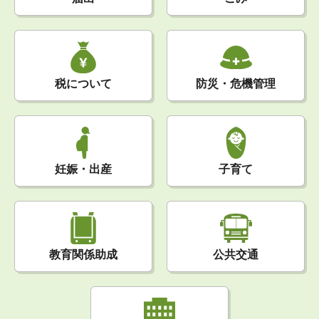
税について
防災・危機管理
妊娠・出産
子育て
公共交通
教育関係助成