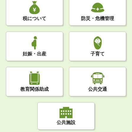
税について
防災・危機管理
妊娠・出産
子育て
公共交通
教育関係助成
公共施設