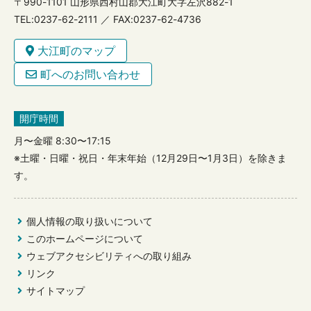
〒990-1101 山形県西村山郡大江町大字左沢882-1
TEL:0237-62-2111 ／ FAX:0237-62-4736
大江町のマップ
町へのお問い合わせ
開庁時間
月〜金曜 8:30〜17:15
※土曜・日曜・祝日・年末年始（12月29日〜1月3日）を除きま
す。
個人情報の取り扱いについて
このホームページについて
ウェブアクセシビリティへの取り組み
リンク
サイトマップ