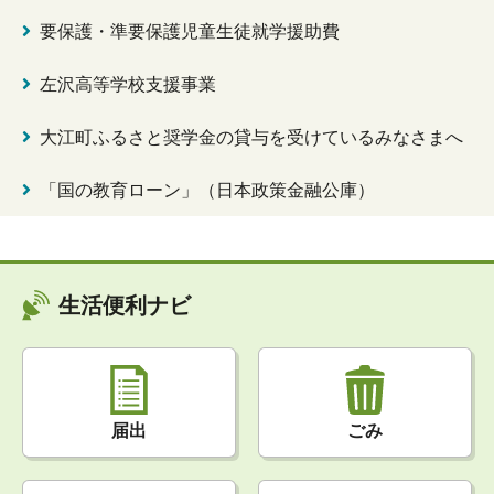
要保護・準要保護児童生徒就学援助費
左沢高等学校支援事業
大江町ふるさと奨学金の貸与を受けているみなさまへ
「国の教育ローン」（日本政策金融公庫）
生活便利ナビ
届出
ごみ