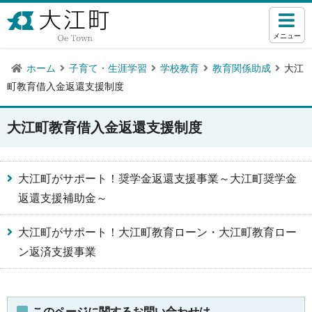
メニュー
ホーム
子育て・生涯学習
学校教育
教育関係助成
大江
町教育借入金返還支援制度
大江町教育借入金返還支援制度
大江町がサポート！奨学金返還支援事業～大江町奨学金
返還支援補助金～
大江町がサポート！大江町教育ローン・大江町教育ロー
ン返済支援事業
このページに関するお問い合わせは