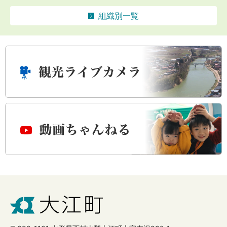
組織別一覧