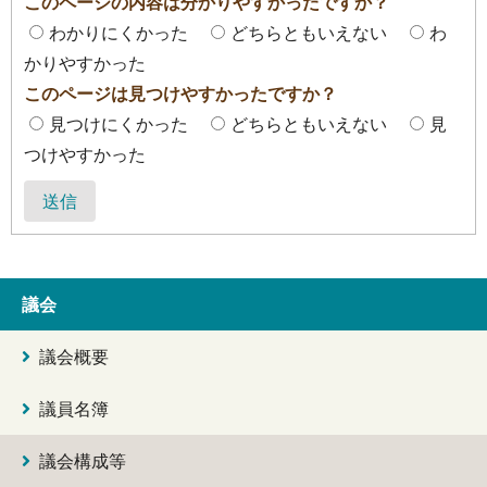
このページの内容は分かりやすかったですか？
わかりにくかった
どちらともいえない
わ
かりやすかった
このページは見つけやすかったですか？
見つけにくかった
どちらともいえない
見
つけやすかった
送信
議会
議会概要
議員名簿
議会構成等