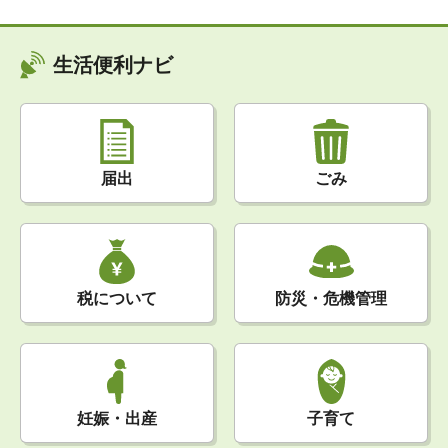
生活便利ナビ
届出
ごみ
税について
防災・危機管理
妊娠・出産
子育て