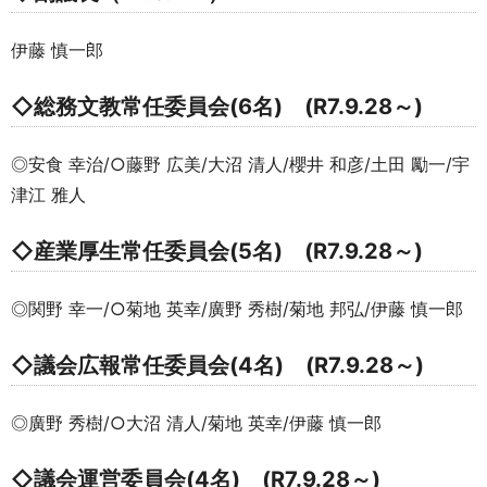
伊藤 慎一郎
◇総務文教常任委員会(6名) (R7.9.28～)
◎安食 幸治/○藤野 広美/大沼 清人/櫻井 和彦/土田 勵一/宇
津江 雅人
◇産業厚生常任委員会(5名) (R7.9.28～)
◎関野 幸一/○菊地 英幸/廣野 秀樹/菊地 邦弘/伊藤 慎一郎
◇議会広報常任委員会(4名) (R7.9.28～)
◎廣野 秀樹/○大沼 清人/菊地 英幸/伊藤 慎一郎
◇議会運営委員会(4名) (R7.9.28～)