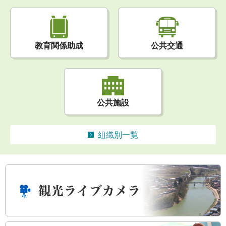
公共交通
教育関係助成
公共施設
組織別一覧