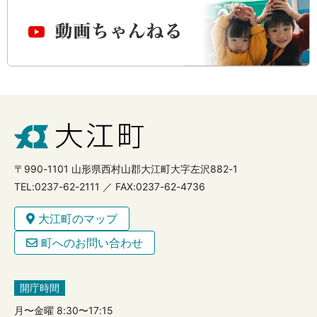
〒990-1101 山形県西村山郡大江町大字左沢882-1
TEL:0237-62-2111 ／ FAX:0237-62-4736
大江町のマップ
町へのお問い合わせ
開庁時間
月〜金曜 8:30〜17:15