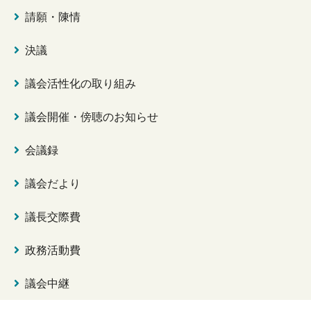
請願・陳情
決議
議会活性化の取り組み
議会開催・傍聴のお知らせ
会議録
議会だより
議長交際費
政務活動費
議会中継