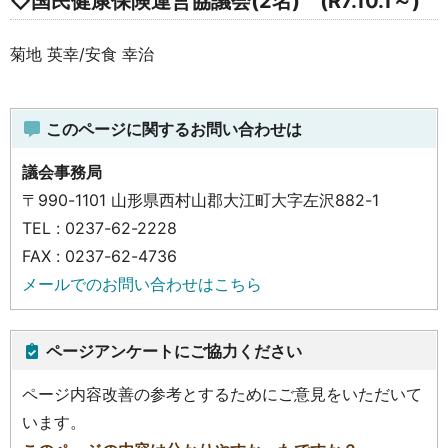
◇国民健康保険運営協議会(2名) (R7.10.1～)
菊地 英幸/安食 幸治
このページに関するお問い合わせは
議会事務局
〒990-1101 山形県西村山郡大江町大字左沢882-1
TEL : 0237-62-2228
FAX : 0237-62-4736
メールでのお問い合わせはこちら
ページアンケートにご協力ください
ページ内容改善の参考とするためにご意見をいただいて
います。