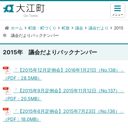
メニュー
ホーム
町政・町づくり
町政
議会
議会だより
2015
年 議会だよりバックナンバー
2015年 議会だよりバックナンバー
「【2015年12月定例会】2016年1月21日（No.138）」
（PDF：28.5MB）
「【2015年9月定例会】2015年11月12日（No.137）」
（PDF：20.5MB）
「【2015年6月定例会】2015年7月23日（No.136）」
（PDF：18.0MB）