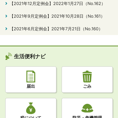
【2021年12月定例会】2022年1月27日（No.162）
【2021年9月定例会】2021年10月28日（No.161）
【2021年6月定例会】2021年7月21日（No.160）
生活便利ナビ
届出
ごみ
税について
防災・危機管理