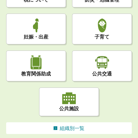
妊娠・出産
子育て
公共交通
教育関係助成
公共施設
組織別一覧