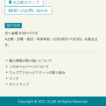
大江町のマップ
町へのお問い合わせ
開庁時間
月〜金曜 8:30〜17:15
※土曜・日曜・祝日・年末年始（12月29日〜1月3日）を除きま
す。
個人情報の取り扱いについて
このホームページについて
ウェブアクセシビリティへの取り組み
リンク
サイトマップ
Copyright © 2021 大江町 All Rights Reserved.