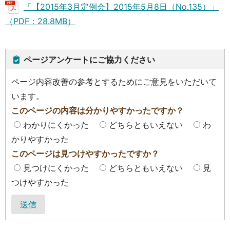
「【2015年3月定例会】2015年5月8日（No.135）」
（PDF：28.8MB）
ページアンケートにご協力ください
ページ内容改善の参考とするためにご意見をいただいて
います。
このページの内容は分かりやすかったですか？
わかりにくかった
どちらともいえない
わ
かりやすかった
このページは見つけやすかったですか？
見つけにくかった
どちらともいえない
見
つけやすかった
送信