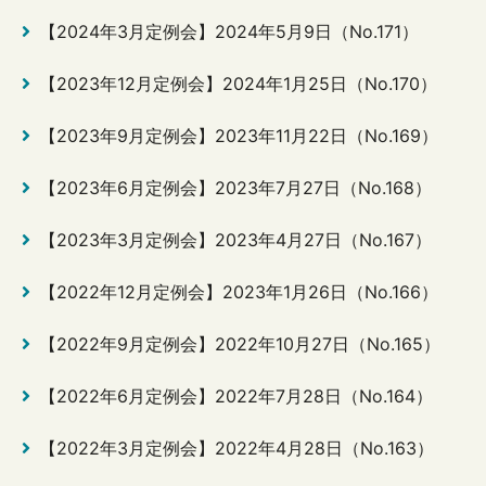
【2024年3月定例会】2024年5月9日（No.171）
【2023年12月定例会】2024年1月25日（No.170）
【2023年9月定例会】2023年11月22日（No.169）
【2023年6月定例会】2023年7月27日（No.168）
【2023年3月定例会】2023年4月27日（No.167）
【2022年12月定例会】2023年1月26日（No.166）
【2022年9月定例会】2022年10月27日（No.165）
【2022年6月定例会】2022年7月28日（No.164）
【2022年3月定例会】2022年4月28日（No.163）