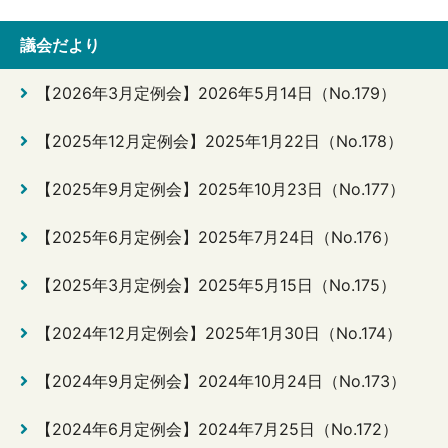
議会だより
【2026年3月定例会】2026年5月14日（No.179）
【2025年12月定例会】2025年1月22日（No.178）
【2025年9月定例会】2025年10月23日（No.177）
【2025年6月定例会】2025年7月24日（No.176）
【2025年3月定例会】2025年5月15日（No.175）
【2024年12月定例会】2025年1月30日（No.174）
【2024年9月定例会】2024年10月24日（No.173）
【2024年6月定例会】2024年7月25日（No.172）