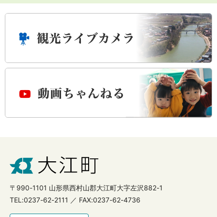
〒990-1101 山形県西村山郡大江町大字左沢882-1
TEL:0237-62-2111 ／ FAX:0237-62-4736