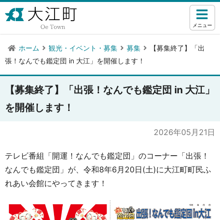
メニュー
ホーム
観光・イベント・募集
募集
【募集終了】「出
張！なんでも鑑定団 in 大江」を開催します！
【募集終了】「出張！なんでも鑑定団 in 大江」
を開催します！
2026年05月21日
テレビ番組「開運！なんでも鑑定団」のコーナー「出張！
なんでも鑑定団」が、令和8年6月20日(土)に大江町町民ふ
れあい会館にやってきます！