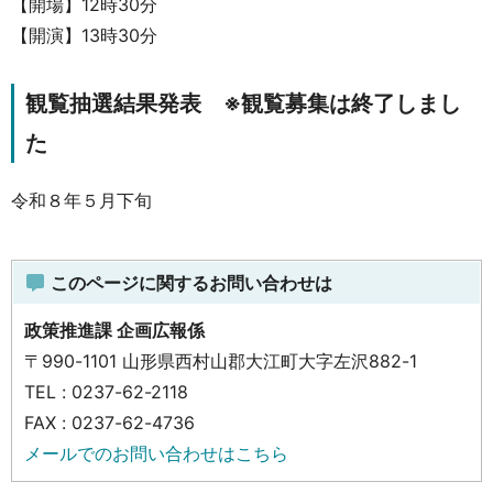
【開場】12時30分
【開演】13時30分
観覧抽選結果発表 ※観覧募集は終了しまし
た
令和８年５月下旬
このページに関するお問い合わせは
政策推進課 企画広報係
〒990-1101 山形県西村山郡大江町大字左沢882-1
TEL : 0237-62-2118
FAX : 0237-62-4736
メールでのお問い合わせはこちら