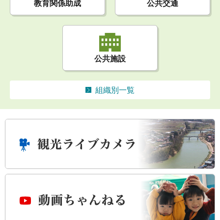
公共交通
教育関係助成
公共施設
組織別一覧