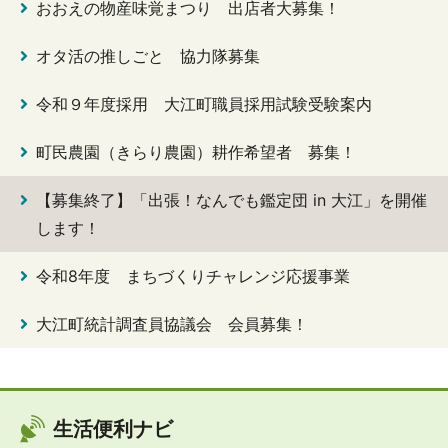
おおえの物産味覚まつり 出店者大募集！
オタ活の推しごと 協力隊募集
令和９年度採用 大江町職員採用試験受験案内
町民農園（きらり農園）耕作希望者 募集！
【募集終了】「出張！なんでも鑑定団 in 大江」を開催
します！
令和8年度 まちづくりチャレンジ応援事業
大江町統計調査員協議会 会員募集！
生活便利ナビ