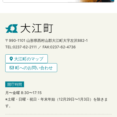
〒990-1101 山形県西村山郡大江町大字左沢882-1
TEL:0237-62-2111 ／ FAX:0237-62-4736
大江町のマップ
町へのお問い合わせ
開庁時間
月〜金曜 8:30〜17:15
※土曜・日曜・祝日・年末年始（12月29日〜1月3日）を除きま
す。