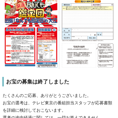
お宝の募集は終了しました
たくさんのご応募、ありがとうございました。
お宝の選考は、テレビ東京の番組担当スタッフが応募書類
を詳細に検討しておこないます。
選考の途中経過に関しては、一切お答えできません。