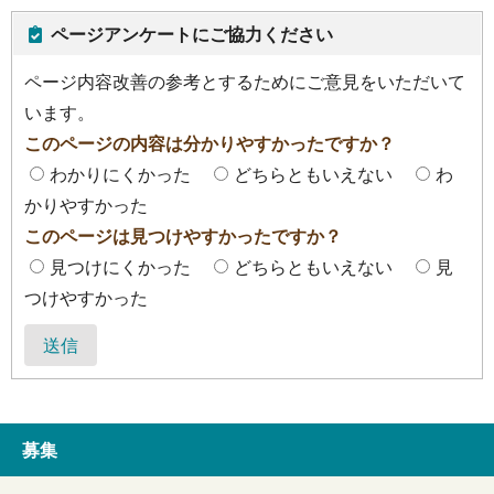
ページアンケートにご協力ください
ページ内容改善の参考とするためにご意見をいただいて
います。
このページの内容は分かりやすかったですか？
わかりにくかった
どちらともいえない
わ
かりやすかった
このページは見つけやすかったですか？
見つけにくかった
どちらともいえない
見
つけやすかった
送信
募集