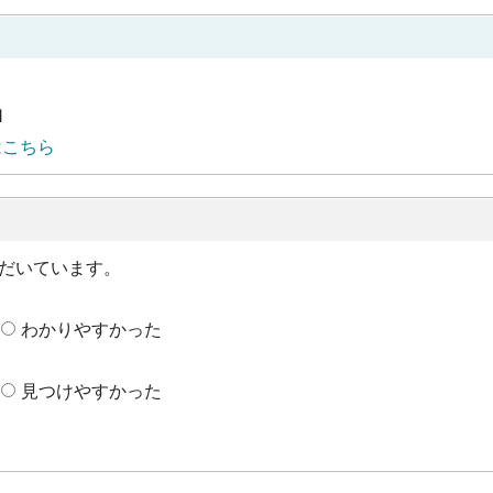
1
はこちら
だいています。
わかりやすかった
見つけやすかった