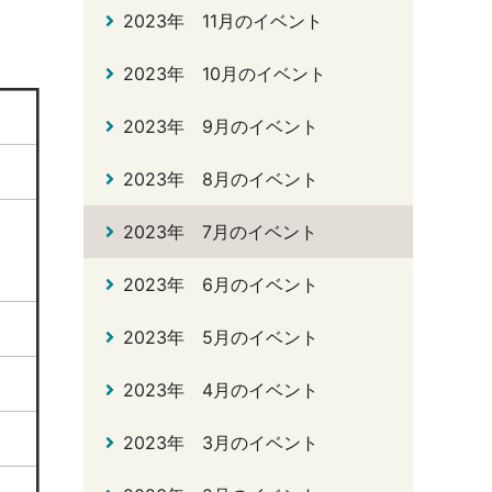
2023年 11月のイベント
2023年 10月のイベント
2023年 9月のイベント
2023年 8月のイベント
2023年 7月のイベント
2023年 6月のイベント
2023年 5月のイベント
2023年 4月のイベント
2023年 3月のイベント