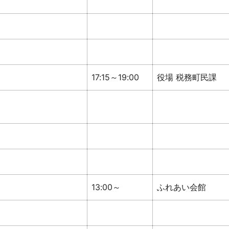
17:15～19:00
役場 税務町民課
13:00～
ふれあい会館