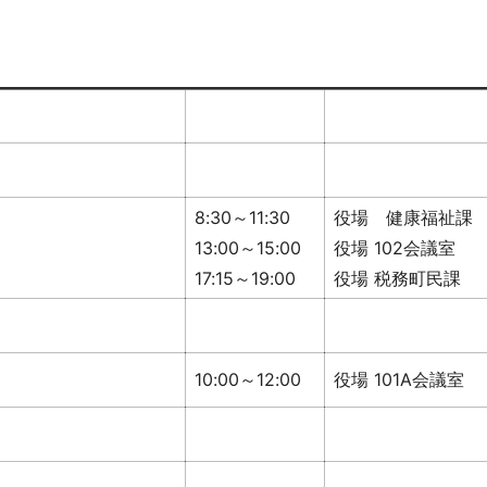
8:30～11:30
役場 健康福祉課
13:00～15:00
役場 102会議室
17:15～19:00
役場 税務町民課
10:00～12:00
役場 101A会議室