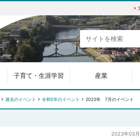
子育て・生涯学習
産業
過去のイベント
令和5年のイベント
2023年 7月のイベント
2023年03