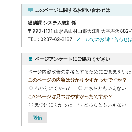
このページに関するお問い合わせは
総務課 システム統計係
〒990-1101 山形県西村山郡大江町大字左沢882-
TEL : 0237-62-2187
メールでのお問い合わせ
ページアンケートにご協力ください
ページ内容改善の参考とするためにご意見をいた
このページの内容は分かりやすかったですか？
わかりにくかった
どちらともいえない
このページは見つけやすかったですか？
見つけにくかった
どちらともいえない
送信