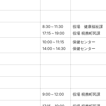
8:30～11:30
役場 健康福祉課
17:15～19:00
役場 税務町民課
10:00～11:15
保健センター
14:00～14:30
保健センター
9:00～12:00
役場 税務町民課