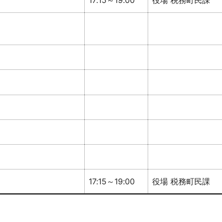
17:15～19:00
役場 税務町民課
17:15～19:00
役場 税務町民課