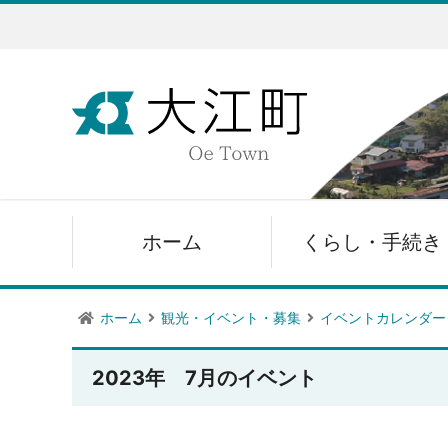
ホーム
くらし・手続き
ホーム
観光・イベント・募集
イベントカレンダー
2023年 7月のイベント