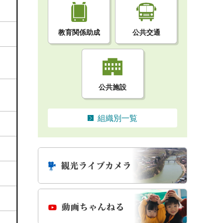
教育関係助成
公共交通
公共施設
組織別一覧