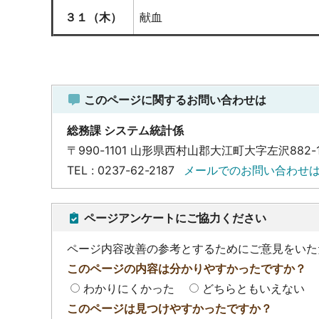
３１（木）
献血
このページに関するお問い合わせは
総務課 システム統計係
〒990-1101 山形県西村山郡大江町大字左沢882-
TEL : 0237-62-2187
メールでのお問い合わせ
ページアンケートにご協力ください
ページ内容改善の参考とするためにご意見をいた
このページの内容は分かりやすかったですか？
わかりにくかった
どちらともいえない
このページは見つけやすかったですか？