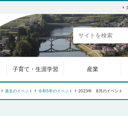
子育て・生涯学習
産業
過去のイベント
令和5年のイベント
2023年 8月のイベント