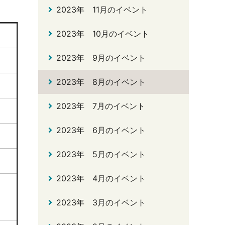
2023年 11月のイベント
2023年 10月のイベント
2023年 9月のイベント
2023年 8月のイベント
2023年 7月のイベント
2023年 6月のイベント
2023年 5月のイベント
2023年 4月のイベント
2023年 3月のイベント