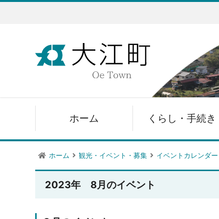
ホーム
くらし・手続き
ホーム
観光・イベント・募集
イベントカレンダー
2023年 8月のイベント