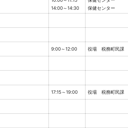
10:00～11:15
保健センター
14:00～14:30
保健センター
9:00～12:00
役場 税務町民課
17:15～19:00
役場 税務町民課