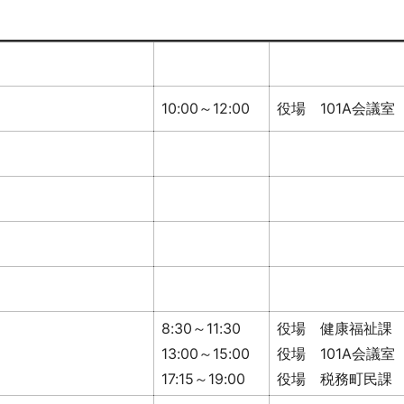
10:00～12:00
役場 101A会議室
8:30～11:30
役場 健康福祉課
13:00～15:00
役場 101A会議室
17:15～19:00
役場 税務町民課