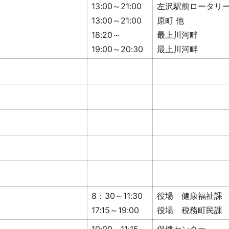
13:00～21:00
左沢駅前ロータリ
13:00～21:00
原町 他
18:20～
最上川河畔
19:00～20:30
最上川河畔
8：30～11:30
役場 健康福祉課
17:15～19:00
役場 税務町民課