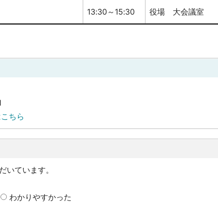
13:30～15:30
役場 大会議室
1
はこちら
だいています。
わかりやすかった