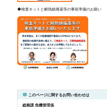
◆検査キットと解熱鎮痛薬等の事前準備のお願い
このページに関するお問い合わせは
総務課 危機管理係