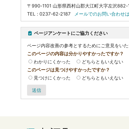
〒990-1101 山形県西村山郡大江町大字左沢882-
TEL : 0237-62-2187
メールでのお問い合わせ
ページアンケートにご協力ください
ページ内容改善の参考とするためにご意見をいた
このページの内容は分かりやすかったですか？
わかりにくかった
どちらともいえない
このページは見つけやすかったですか？
見つけにくかった
どちらともいえない
送信