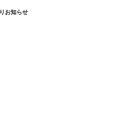
りお知らせ