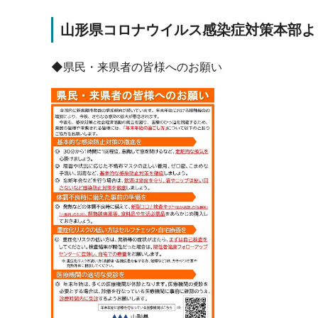
山形県コロナウイルス感染症対策本部よ
◆県民・来県者の皆様へのお願い