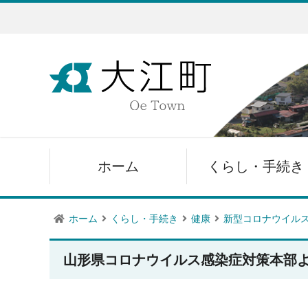
ホーム
くらし・手続き
ホーム
くらし・手続き
健康
新型コロナウイル
山形県コロナウイルス感染症対策本部