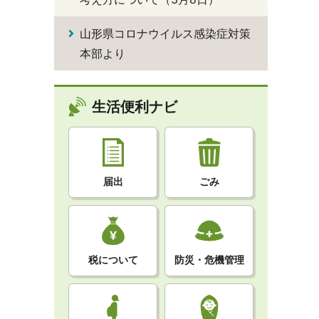
山形県コロナウイルス感染症対策
本部より
生活便利ナビ
届出
ごみ
税について
防災・危機管理