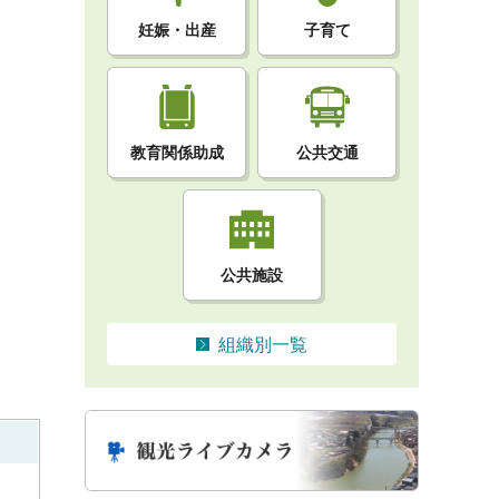
妊娠・出産
子育て
教育関係助成
公共交通
公共施設
組織別一覧