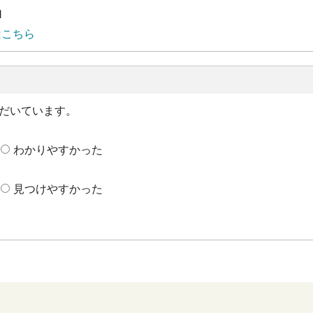
1
はこちら
だいています。
わかりやすかった
見つけやすかった