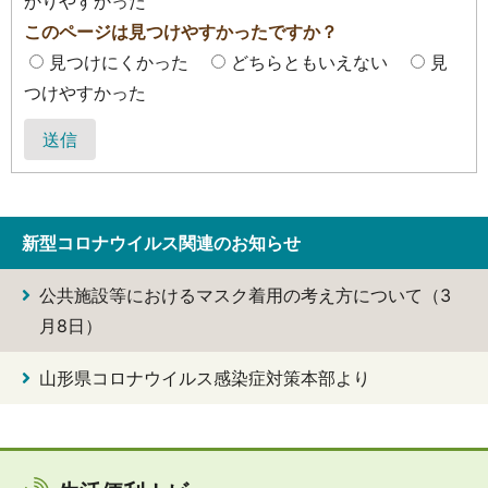
かりやすかった
このページは見つけやすかったですか？
見つけにくかった
どちらともいえない
見
つけやすかった
送信
新型コロナウイルス関連のお知らせ
公共施設等におけるマスク着用の考え方について（3
月8日）
山形県コロナウイルス感染症対策本部より