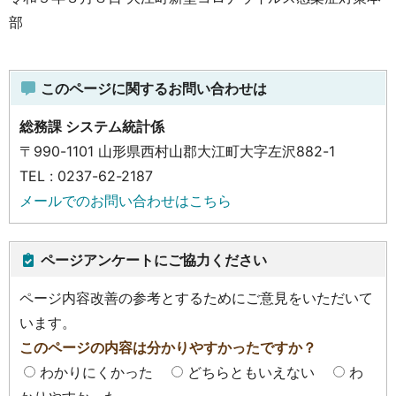
部
このページに関するお問い合わせは
総務課 システム統計係
〒990-1101 山形県西村山郡大江町大字左沢882-1
TEL : 0237-62-2187
メールでのお問い合わせはこちら
ページアンケートにご協力ください
ページ内容改善の参考とするためにご意見をいただいて
います。
このページの内容は分かりやすかったですか？
わかりにくかった
どちらともいえない
わ