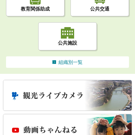
公共交通
教育関係助成
公共施設
組織別一覧