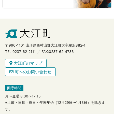
〒990-1101 山形県西村山郡大江町大字左沢882-1
TEL:0237-62-2111 ／ FAX:0237-62-4736
大江町のマップ
町へのお問い合わせ
開庁時間
月〜金曜 8:30〜17:15
※土曜・日曜・祝日・年末年始（12月29日〜1月3日）を除きま
す。