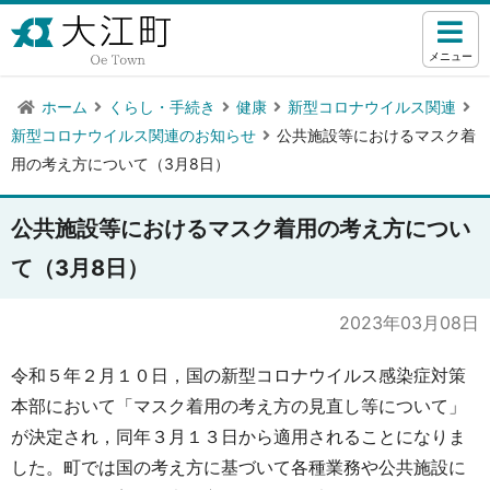
メニュー
ホーム
くらし・手続き
健康
新型コロナウイルス関連
新型コロナウイルス関連のお知らせ
公共施設等におけるマスク着
用の考え方について（3月8日）
公共施設等におけるマスク着用の考え方につい
て（3月8日）
2023年03月08日
令和５年２月１０日，国の新型コロナウイルス感染症対策
本部において「マスク着用の考え方の見直し等について」
が決定され，同年３月１３日から適用されることになりま
した。町では国の考え方に基づいて各種業務や公共施設に