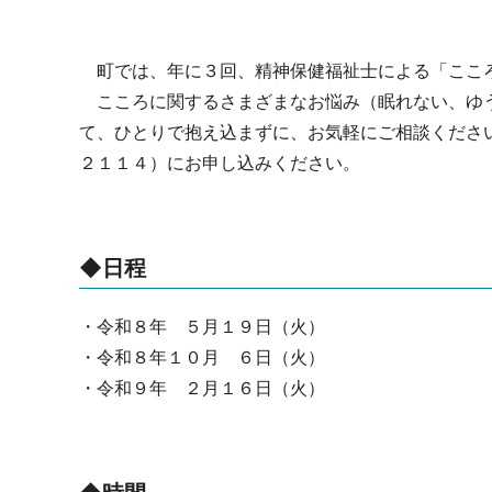
町では、年に３回、精神保健福祉士による「ここ
こころに関するさまざまなお悩み（眠れない、ゆう
て、ひとりで抱え込まずに、お気軽にご相談くださ
２１１４）にお申し込みください。
◆日程
・令和８年 ５月１９日（火）
・令和８年１０月 ６日（火）
・令和９年 ２月１６日（火）