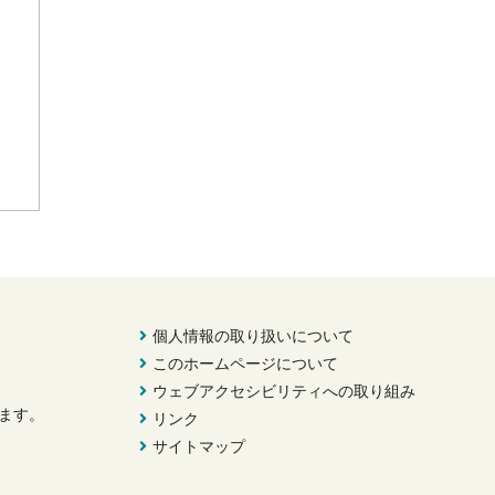
個人情報の取り扱いについて
このホームページについて
ウェブアクセシビリティへの取り組み
きます。
リンク
サイトマップ