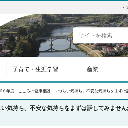
子育て・生涯学習
産業
和８年度 こころの健康相談 ～つらい気持ち、不安な気持ちをまずは
らい気持ち、不安な気持ちをまずは話してみません