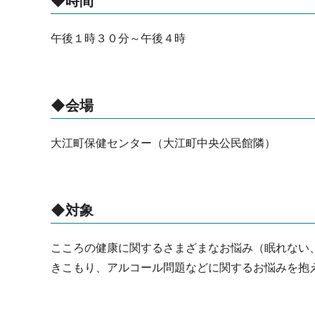
◆時間
午後１時３０分～午後４時
◆会場
大江町保健センター（大江町中央公民館隣）
◆対象
こころの健康に関するさまざまなお悩み（眠れない
きこもり、アルコール問題などに関するお悩みを抱