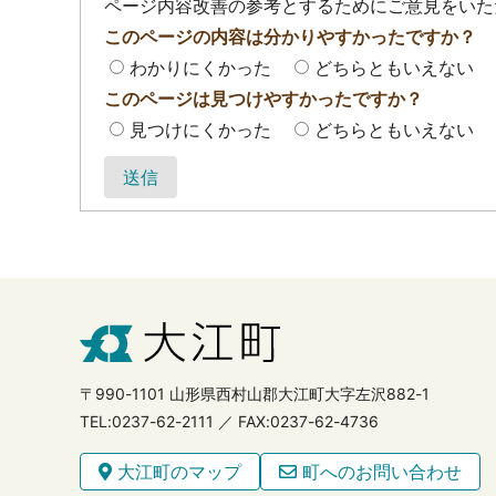
ページ内容改善の参考とするためにご意見をいた
このページの内容は分かりやすかったですか？
わかりにくかった
どちらともいえない
このページは見つけやすかったですか？
見つけにくかった
どちらともいえない
送信
〒990-1101 山形県西村山郡大江町大字左沢882-1
TEL:0237-62-2111 ／ FAX:0237-62-4736
大江町のマップ
町へのお問い合わせ