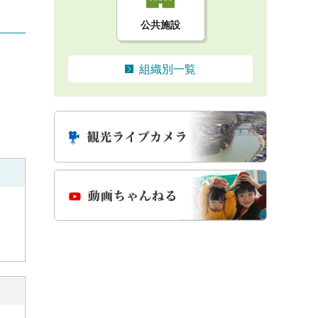
公共施設
組織別一覧