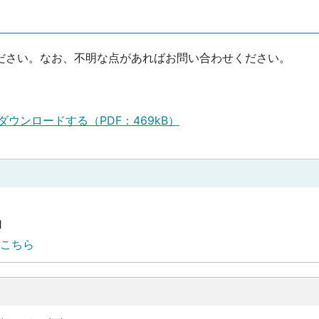
ださい。なお、不明な点があればお問い合わせください。
ウンロードする（PDF：469kB）
1
こちら