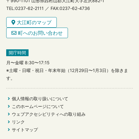
〒990-1101 山形県西村山郡大江町大字左沢882-1
TEL:0237-62-2111 ／ FAX:0237-62-4736
大江町のマップ
町へのお問い合わせ
開庁時間
月〜金曜 8:30〜17:15
※土曜・日曜・祝日・年末年始（12月29日〜1月3日）を除きま
す。
個人情報の取り扱いについて
このホームページについて
ウェブアクセシビリティへの取り組み
リンク
サイトマップ