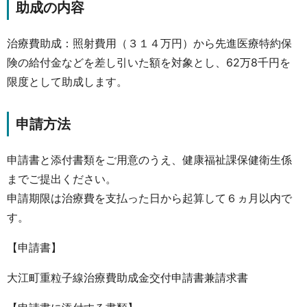
助成の内容
治療費助成：照射費用（３１４万円）から先進医療特約保
険の給付金などを差し引いた額を対象とし、62万8千円を
限度として助成します。
申請方法
申請書と添付書類をご用意のうえ、健康福祉課保健衛生係
までご提出ください。
申請期限は治療費を支払った日から起算して６ヵ月以内で
す。
【申請書】
大江町重粒子線治療費助成金交付申請書兼請求書