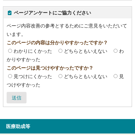
ページアンケートにご協力ください
ページ内容改善の参考とするためにご意見をいただいて
います。
このページの内容は分かりやすかったですか？
わかりにくかった
どちらともいえない
わ
かりやすかった
このページは見つけやすかったですか？
見つけにくかった
どちらともいえない
見
つけやすかった
送信
医療助成等