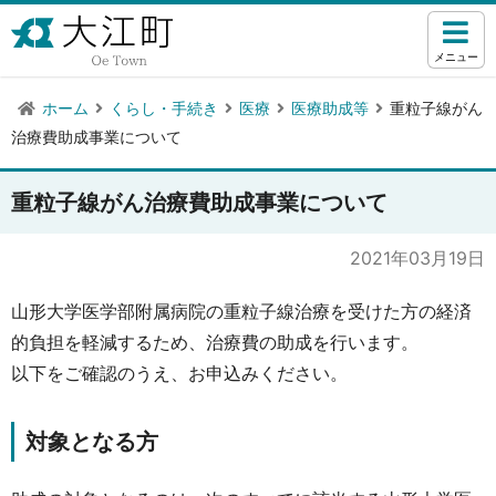
メニュー
ホーム
くらし・手続き
医療
医療助成等
重粒子線がん
治療費助成事業について
重粒子線がん治療費助成事業について
2021年03月19日
山形大学医学部附属病院の重粒子線治療を受けた方の経済
的負担を軽減するため、治療費の助成を行います。
以下をご確認のうえ、お申込みください。
対象となる方