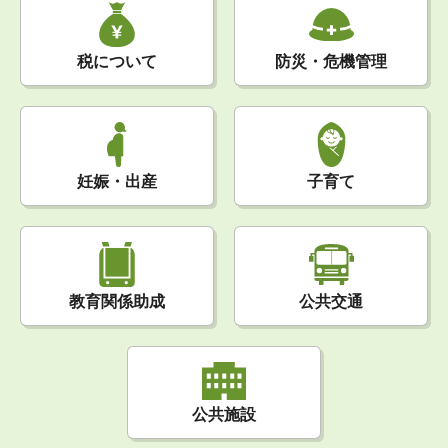
税について
防災・危機管理
妊娠・出産
子育て
公共交通
教育関係助成
公共施設