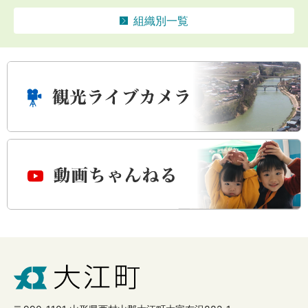
組織別一覧