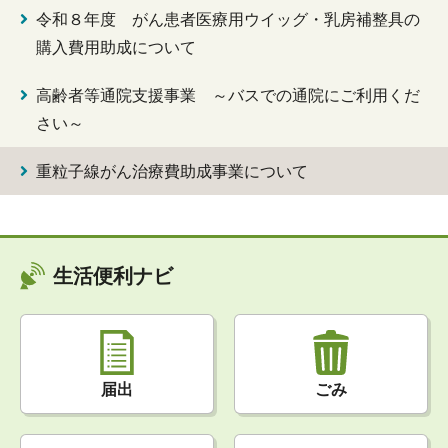
令和８年度 がん患者医療用ウイッグ・乳房補整具の
購入費用助成について
高齢者等通院支援事業 ～バスでの通院にご利用くだ
さい～
重粒子線がん治療費助成事業について
生活便利ナビ
届出
ごみ