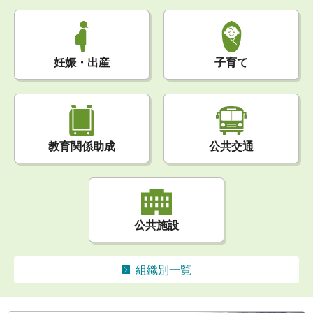
妊娠・出産
子育て
公共交通
教育関係助成
公共施設
組織別一覧