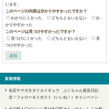
います。
このページの内容は分かりやすかったですか？
わかりにくかった
どちらともいえない
わ
かりやすかった
このページは見つけやすかったですか？
見つけにくかった
どちらともいえない
見
つけやすかった
送信
新着情報
化石ヤマガタダイカイギュウ ぷくちゃん発見日記
念！フォロー＆リポスト（いいね！）キャンペーン
大江町人口ビジョン及び大江町まち・ひと・しごと創