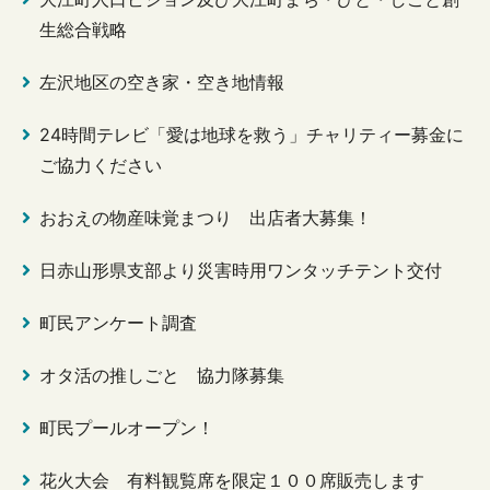
生総合戦略
左沢地区の空き家・空き地情報
24時間テレビ「愛は地球を救う」チャリティー募金に
ご協力ください
おおえの物産味覚まつり 出店者大募集！
日赤山形県支部より災害時用ワンタッチテント交付
町民アンケート調査
オタ活の推しごと 協力隊募集
町民プールオープン！
花火大会 有料観覧席を限定１００席販売します