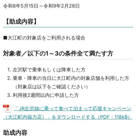
令和8年5月15日～令和9年2月28日
【助成内容】
■大江町の対象店をご利用される場合
対象者／以下の1～3の条件全て満たす方
左沢駅で乗車もしくは降車した方
乗車・降車の当日に大江町内の対象店舗を利用した方
（対象店は以下をご確認ください）
利用後2週間以内に申請した方
「JR左沢線に乗って食べて泊まって応援キャンペーン
（大江町内協力店）」をダウンロードする（PDF：118kB）
助成内容