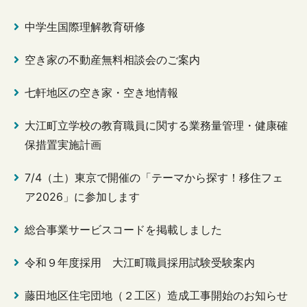
中学生国際理解教育研修
空き家の不動産無料相談会のご案内
七軒地区の空き家・空き地情報
大江町立学校の教育職員に関する業務量管理・健康確
保措置実施計画
7/4（土）東京で開催の「テーマから探す！移住フェ
ア2026」に参加します
総合事業サービスコードを掲載しました
令和９年度採用 大江町職員採用試験受験案内
藤田地区住宅団地（２工区）造成工事開始のお知らせ