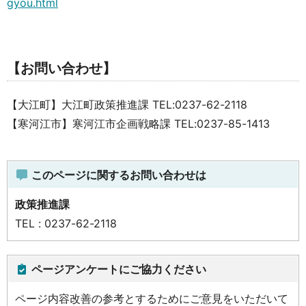
gyou.html
【お問い合わせ】
【大江町】大江町政策推進課 TEL:0237-62-2118
【寒河江市】寒河江市企画戦略課 TEL:0237-85-1413
このページに関するお問い合わせは
政策推進課
TEL : 0237-62-2118
ページアンケートにご協力ください
ページ内容改善の参考とするためにご意見をいただいて