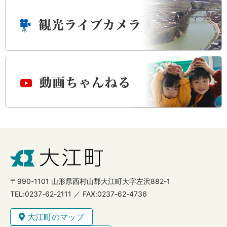
〒990-1101 山形県西村山郡大江町大字左沢882-1
TEL:0237-62-2111 ／ FAX:0237-62-4736
大江町のマップ