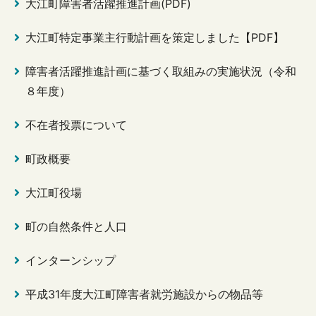
大江町障害者活躍推進計画(PDF)
大江町特定事業主行動計画を策定しました【PDF】
障害者活躍推進計画に基づく取組みの実施状況（令和
８年度）
不在者投票について
町政概要
大江町役場
町の自然条件と人口
インターンシップ
平成31年度大江町障害者就労施設からの物品等