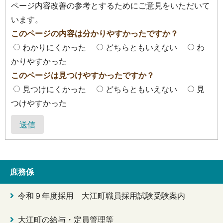
ページ内容改善の参考とするためにご意見をいただいて
います。
このページの内容は分かりやすかったですか？
わかりにくかった
どちらともいえない
わ
かりやすかった
このページは見つけやすかったですか？
見つけにくかった
どちらともいえない
見
つけやすかった
送信
庶務係
令和９年度採用 大江町職員採用試験受験案内
大江町の給与・定員管理等