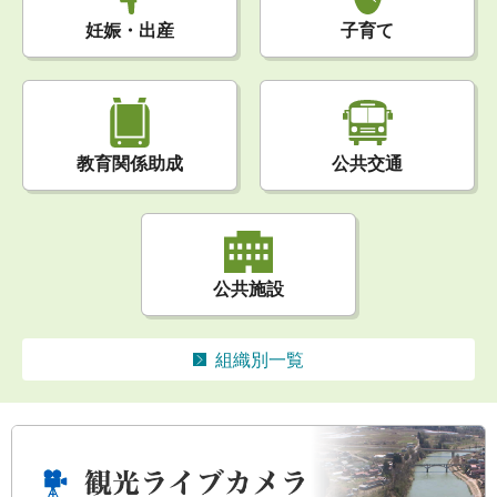
妊娠・出産
子育て
公共交通
教育関係助成
公共施設
組織別一覧