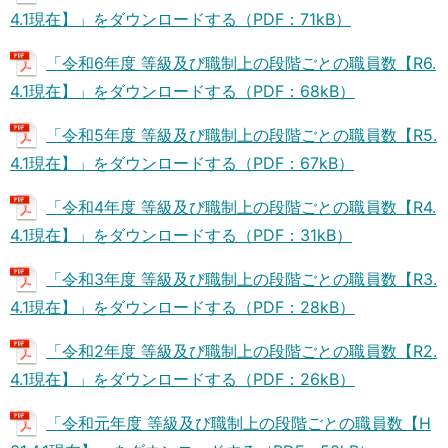
4.1現在】」をダウンロードする（PDF：71kB）
「令和6年度 等級及び職制上の段階ごとの職員数【R6.
4.1現在】」をダウンロードする（PDF：68kB）
「令和5年度 等級及び職制上の段階ごとの職員数【R5.
4.1現在】」をダウンロードする（PDF：67kB）
「令和4年度 等級及び職制上の段階ごとの職員数【R4.
4.1現在】」をダウンロードする（PDF：31kB）
「令和3年度 等級及び職制上の段階ごとの職員数【R3.
4.1現在】」をダウンロードする（PDF：28kB）
「令和2年度 等級及び職制上の段階ごとの職員数【R2.
4.1現在】」をダウンロードする（PDF：26kB）
「令和元年度 等級及び職制上の段階ごとの職員数【H