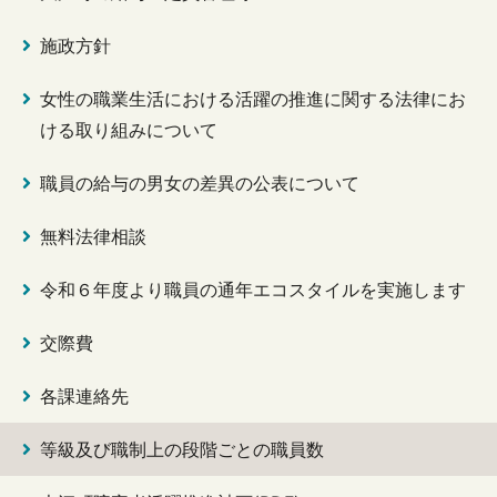
施政方針
女性の職業生活における活躍の推進に関する法律にお
ける取り組みについて
職員の給与の男女の差異の公表について
無料法律相談
令和６年度より職員の通年エコスタイルを実施します
交際費
各課連絡先
等級及び職制上の段階ごとの職員数