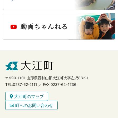
〒990-1101 山形県西村山郡大江町大字左沢882-1
TEL:0237-62-2111 ／ FAX:0237-62-4736
大江町のマップ
町へのお問い合わせ