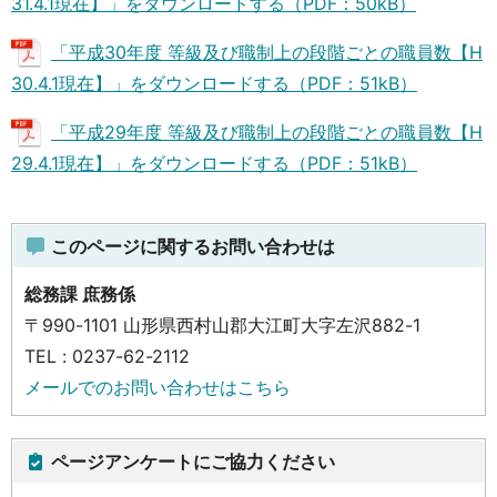
31.4.1現在】」をダウンロードする（PDF：50kB）
「平成30年度 等級及び職制上の段階ごとの職員数【H
30.4.1現在】」をダウンロードする（PDF：51kB）
「平成29年度 等級及び職制上の段階ごとの職員数【H
29.4.1現在】」をダウンロードする（PDF：51kB）
このページに関するお問い合わせは
総務課 庶務係
〒990-1101 山形県西村山郡大江町大字左沢882-1
TEL : 0237-62-2112
メールでのお問い合わせはこちら
ページアンケートにご協力ください