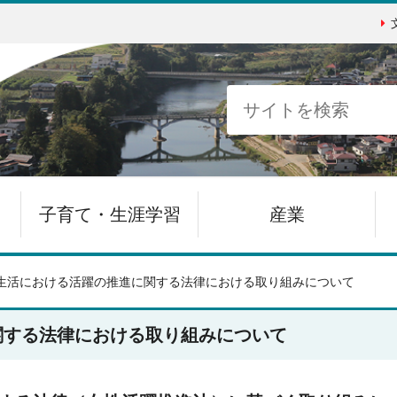
子育て・生涯学習
産業
生活における活躍の推進に関する法律における取り組みについて
関する法律における取り組みについて