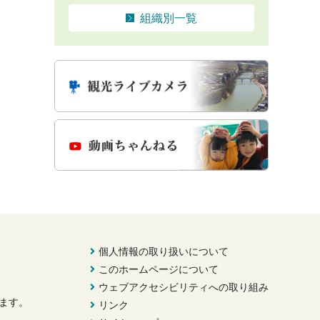
組織別一覧
個人情報の取り扱いについて
このホームページについて
ウェブアクセシビリティへの取り組み
きます。
リンク