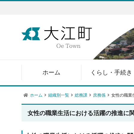
ホーム
くらし・手続き
ホーム
組織別一覧
総務課
庶務係
女性の職業
女性の職業生活における活躍の推進に