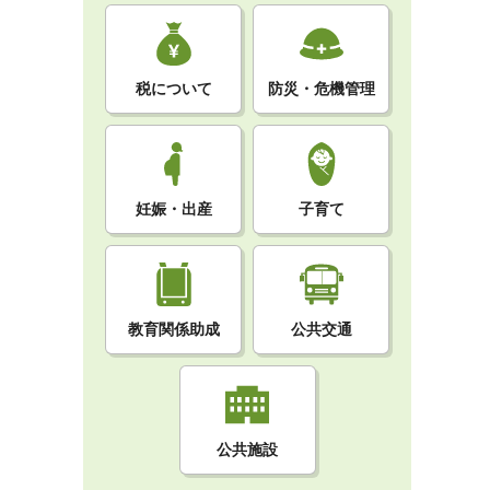
税について
防災・危機管理
妊娠・出産
子育て
教育関係助成
公共交通
公共施設