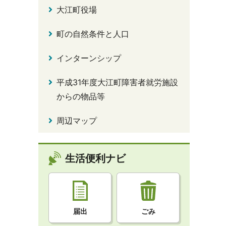
大江町役場
町の自然条件と人口
インターンシップ
平成31年度大江町障害者就労施設
からの物品等
周辺マップ
生活便利ナビ
届出
ごみ