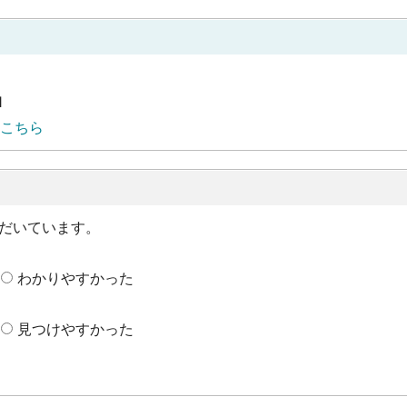
1
こちら
だいています。
わかりやすかった
見つけやすかった