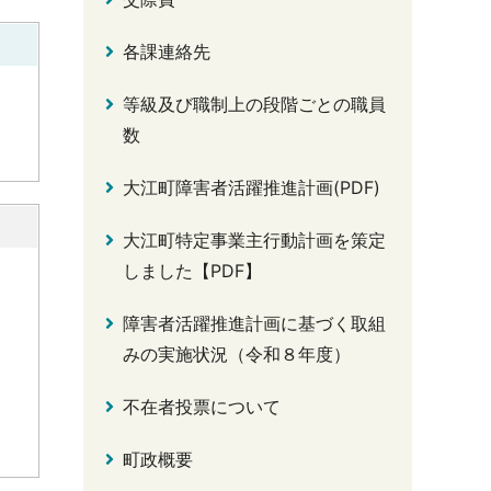
各課連絡先
等級及び職制上の段階ごとの職員
数
大江町障害者活躍推進計画(PDF)
大江町特定事業主行動計画を策定
しました【PDF】
障害者活躍推進計画に基づく取組
みの実施状況（令和８年度）
不在者投票について
町政概要