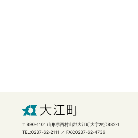
〒990-1101 山形県西村山郡大江町大字左沢882-1
TEL:0237-62-2111 ／ FAX:0237-62-4736