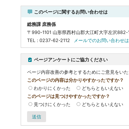
このページに関するお問い合わせは
総務課 庶務係
〒990-1101 山形県西村山郡大江町大字左沢882-
TEL : 0237-62-2112
メールでのお問い合わせは
ページアンケートにご協力ください
ページ内容改善の参考とするためにご意見をいた
このページの内容は分かりやすかったですか？
わかりにくかった
どちらともいえない
このページは見つけやすかったですか？
見つけにくかった
どちらともいえない
送信