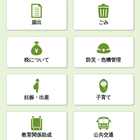
届出
ごみ
税について
防災・危機管理
妊娠・出産
子育て
公共交通
教育関係助成