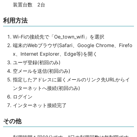
装置台数 2台
利用方法
Wi-Fiの接続先で「Oe_town_wifi」を選択
端末のWebブラウザ(Safari、Google Chrome、Firefo
x、Internet Explorer、Edge等)を開く
ユーザ登録(初回のみ)
空メールを送信(初回のみ)
指定したアドレスに届くメールのリンク先URLからイ
ンターネットへ接続(初回のみ)
ログイン
インターネット接続完了
その他