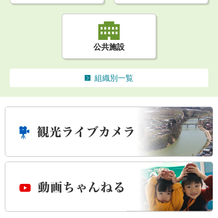
公共施設
組織別一覧