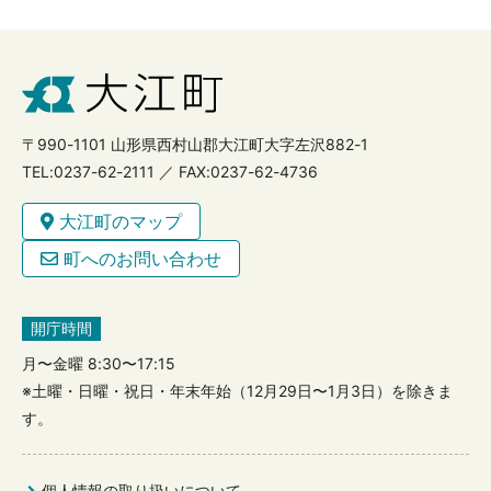
〒990-1101 山形県西村山郡大江町大字左沢882-1
TEL:0237-62-2111 ／ FAX:0237-62-4736
大江町のマップ
町へのお問い合わせ
開庁時間
月〜金曜 8:30〜17:15
※土曜・日曜・祝日・年末年始（12月29日〜1月3日）を除きま
す。
個人情報の取り扱いについて