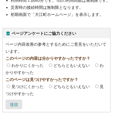
利用時間１回60分です。1日の利用回数は無制限です。
災害時の接続時間は無制限となります。
初期画面で「大江町ホームページ」を表示します。
ページアンケートにご協力ください
ページ内容改善の参考とするためにご意見をいただいて
います。
このページの内容は分かりやすかったですか？
わかりにくかった
どちらともいえない
わ
かりやすかった
このページは見つけやすかったですか？
見つけにくかった
どちらともいえない
見
つけやすかった
送信