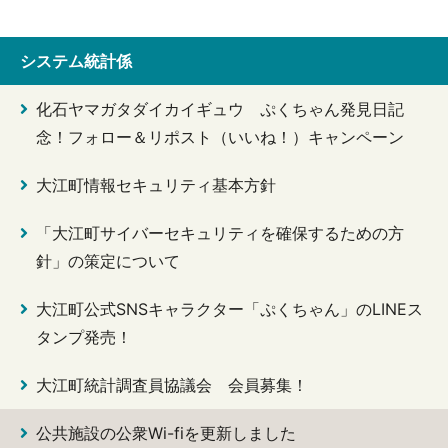
システム統計係
化石ヤマガタダイカイギュウ ぷくちゃん発見日記
念！フォロー＆リポスト（いいね！）キャンペーン
大江町情報セキュリティ基本方針
「大江町サイバーセキュリティを確保するための方
針」の策定について
大江町公式SNSキャラクター「ぷくちゃん」のLINEス
タンプ発売！
大江町統計調査員協議会 会員募集！
公共施設の公衆Wi-fiを更新しました