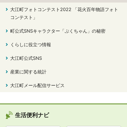
大江町フォトコンテスト2022 「花火百年物語フォト
コンテスト」
町公式SNSキャラクター「ぷくちゃん」の秘密
くらしに役立つ情報
大江町公式SNS
産業に関する統計
大江町メール配信サービス
生活便利ナビ