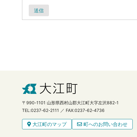
送信
〒990-1101 山形県西村山郡大江町大字左沢882-1
TEL:0237-62-2111 ／ FAX:0237-62-4736
大江町のマップ
町へのお問い合わせ