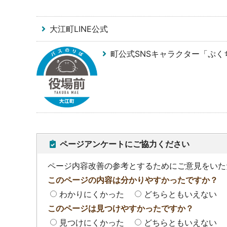
大江町LINE公式
町公式SNSキャラクター「ぷく
ページアンケートにご協力ください
ページ内容改善の参考とするためにご意見をいた
このページの内容は分かりやすかったですか？
わかりにくかった
どちらともいえない
このページは見つけやすかったですか？
見つけにくかった
どちらともいえない