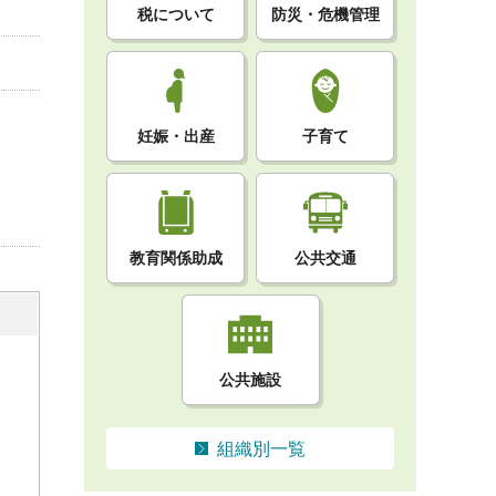
税について
防災・危機管理
妊娠・出産
子育て
教育関係助成
公共交通
公共施設
組織別一覧