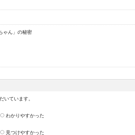
ちゃん」の秘密
だいています。
わかりやすかった
見つけやすかった