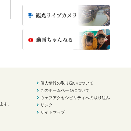
個人情報の取り扱いについて
このホームページについて
ウェブアクセシビリティへの取り組み
きます。
リンク
サイトマップ