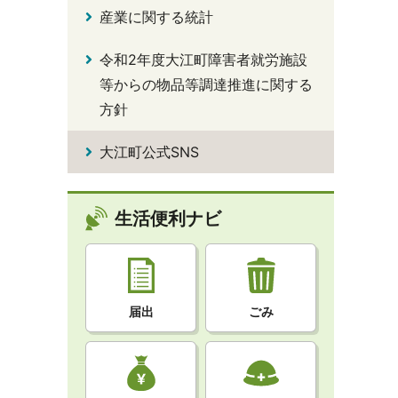
産業に関する統計
令和2年度大江町障害者就労施設
等からの物品等調達推進に関する
方針
大江町公式SNS
生活便利ナビ
届出
ごみ