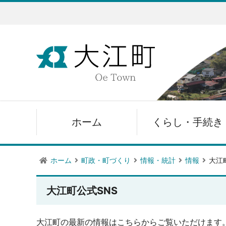
ホーム
くらし・手続き
ホーム
町政・町づくり
情報・統計
情報
大江
大江町公式SNS
大江町の最新の情報はこちらからご覧いただけます