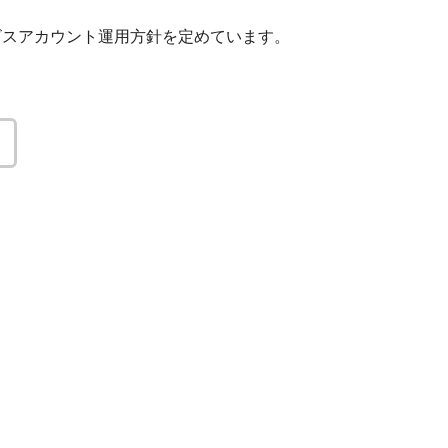
ビスアカウント運用方針を定めています。