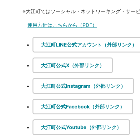
※大江町ではソーシャル・ネットワーキング・サー
運用方針はこちらから（PDF）
大江町LINE公式アカウント（外部リンク）
大江町公式X（外部リンク）
大江町公式Instagram（外部リンク）
大江町公式Facebook（外部リンク）
大江町公式Youtube（外部リンク）