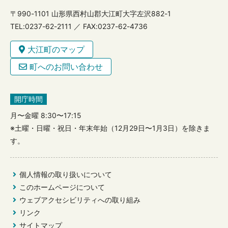
〒990-1101 山形県西村山郡大江町大字左沢882-1
TEL:0237-62-2111 ／ FAX:0237-62-4736
大江町のマップ
町へのお問い合わせ
開庁時間
月〜金曜 8:30〜17:15
※土曜・日曜・祝日・年末年始（12月29日〜1月3日）を除きま
す。
個人情報の取り扱いについて
このホームページについて
ウェブアクセシビリティへの取り組み
リンク
サイトマップ