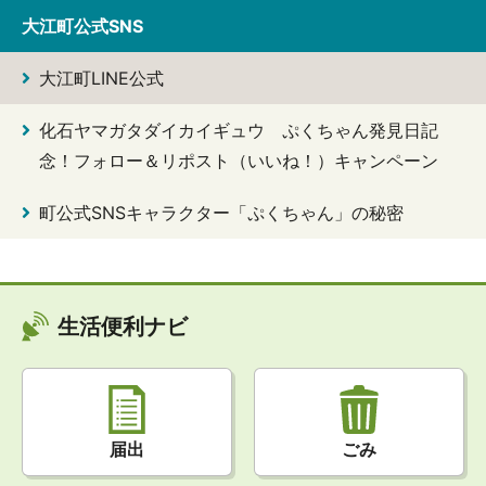
大江町公式SNS
大江町LINE公式
化石ヤマガタダイカイギュウ ぷくちゃん発見日記
念！フォロー＆リポスト（いいね！）キャンペーン
町公式SNSキャラクター「ぷくちゃん」の秘密
生活便利ナビ
届出
ごみ