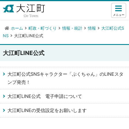
メニュー
ホーム
町政・町づくり
情報・統計
情報
大江町公式S
NS
大江町LINE公式
大江町LINE公式
大江町公式SNSキャラクター「ぷくちゃん」のLINEスタ
ンプ発売！
大江町LINE公式 電子申請について
大江町LINEの受信設定をお願いします