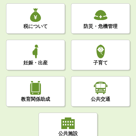
税について
防災・危機管理
妊娠・出産
子育て
公共交通
教育関係助成
公共施設