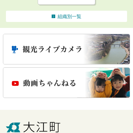
組織別一覧