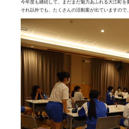
今年度も継続して、まだまだ魅力あふれる大江町を
それ以外でも、たくさんの活動案が出ていますので