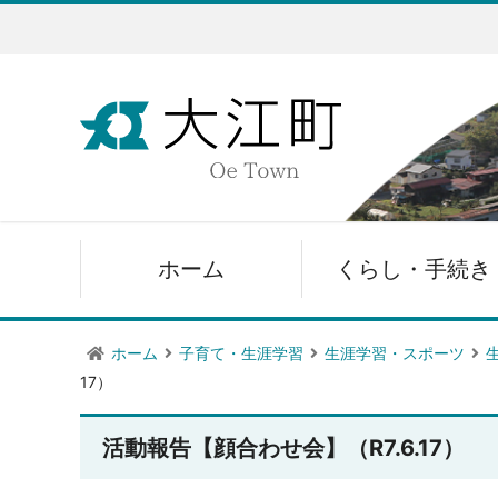
ホーム
くらし・手続き
ホーム
子育て・生涯学習
生涯学習・スポーツ
17）
活動報告【顔合わせ会】（R7.6.17）