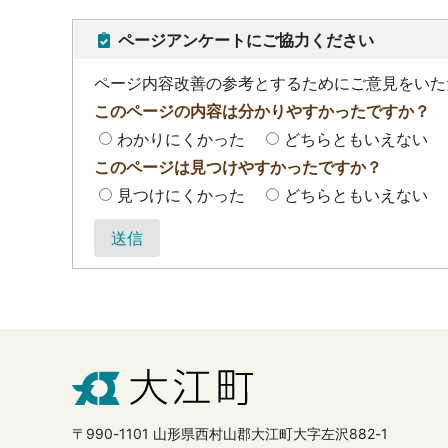
ページアンケートにご協力ください
ページ内容改善の参考とするためにご意見をいた
このページの内容は分かりやすかったですか？
わかりにくかった
どちらともいえない
このページは見つけやすかったですか？
見つけにくかった
どちらともいえない
送信
〒990-1101 山形県西村山郡大江町大字左沢882-1