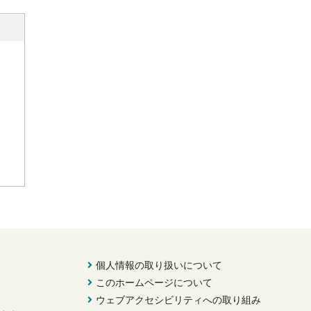
個人情報の取り扱いについて
このホームページについて
ウェブアクセシビリティへの取り組み