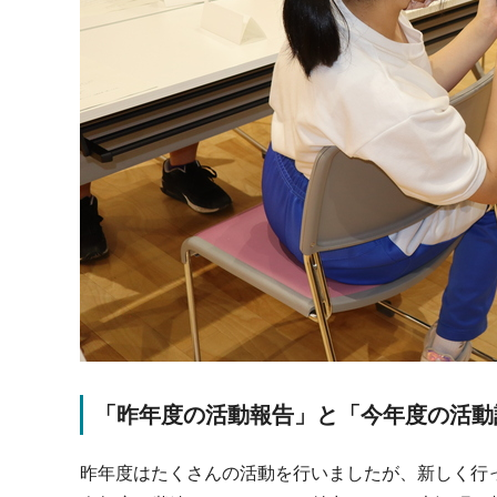
「昨年度の活動報告」と「今年度の活動
昨年度はたくさんの活動を行いましたが、新しく行