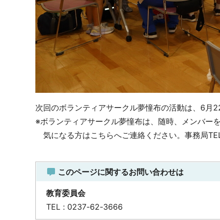
次回のボランティアサークル夢憧布の活動は、6月2
※ボランティアサークル夢憧布は、随時、メンバー
気になる方はこちらへご連絡ください。事務局TEL：02
このページに関するお問い合わせは
教育委員会
TEL : 0237-62-3666