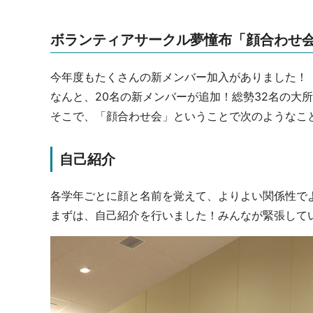
ボランティアサークル夢憧布「顔合わせ
今年度もたくさんの新メンバー加入がありました！
なんと、20名の新メンバーが追加！総勢32名の大
そこで、「顔合わせ会」ということで次のようなこ
自己紹介
各学年ごとに顔と名前を覚えて、よりよい関係性で
まずは、自己紹介を行いました！みんなが緊張して