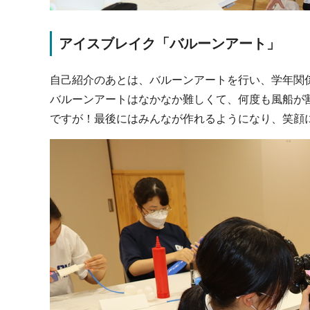
アイスブレイク「バルーンアート」
自己紹介のあとは、バルーンアートを行い、学年関
バルーンアートはなかなか難しくて、何度も風船が
ですが！最後にはみんなが作れるようになり、笑顔