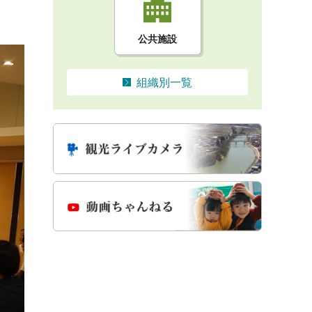
公共施設
組織別一覧