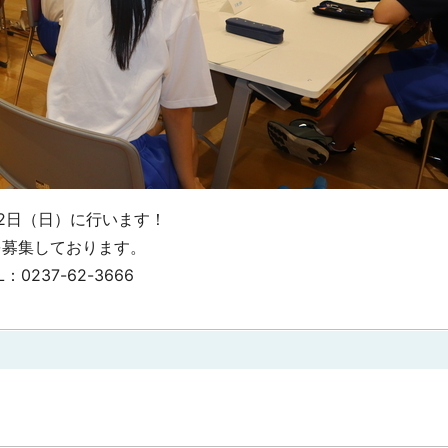
2日（日）に行います！
を募集しております。
37-62-3666