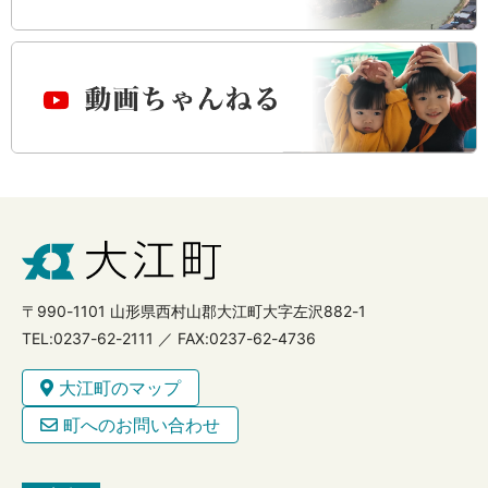
〒990-1101 山形県西村山郡大江町大字左沢882-1
TEL:0237-62-2111 ／ FAX:0237-62-4736
大江町のマップ
町へのお問い合わせ