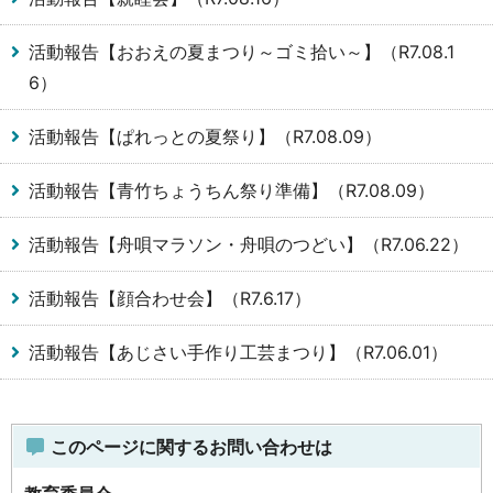
活動報告【おおえの夏まつり～ゴミ拾い～】（R7.08.1
6）
活動報告【ぱれっとの夏祭り】（R7.08.09）
活動報告【青竹ちょうちん祭り準備】（R7.08.09）
活動報告【舟唄マラソン・舟唄のつどい】（R7.06.22）
活動報告【顔合わせ会】（R7.6.17）
活動報告【あじさい手作り工芸まつり】（R7.06.01）
このページに関するお問い合わせは