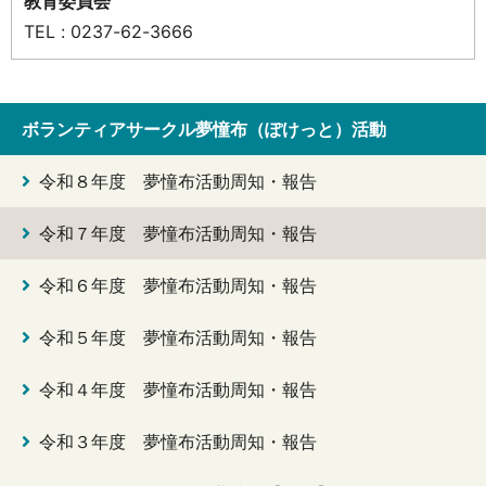
教育委員会
TEL : 0237-62-3666
ボランティアサークル夢憧布（ぽけっと）活動
令和８年度 夢憧布活動周知・報告
令和７年度 夢憧布活動周知・報告
令和６年度 夢憧布活動周知・報告
令和５年度 夢憧布活動周知・報告
令和４年度 夢憧布活動周知・報告
令和３年度 夢憧布活動周知・報告