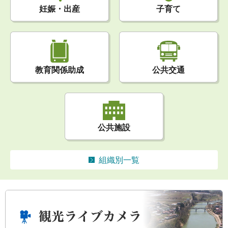
妊娠・出産
子育て
公共交通
教育関係助成
公共施設
組織別一覧