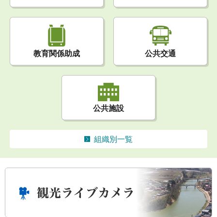
公共交通
教育関係助成
公共施設
組織別一覧