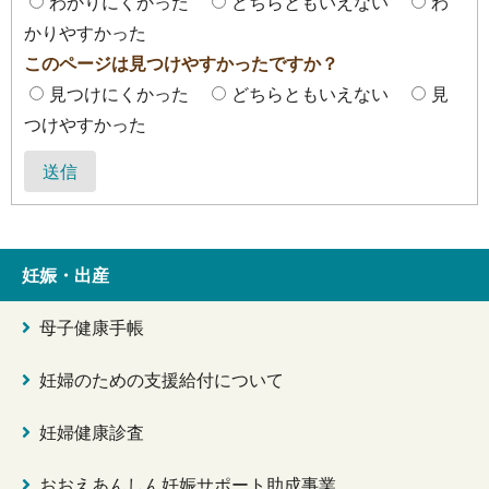
わかりにくかった
どちらともいえない
わ
かりやすかった
このページは見つけやすかったですか？
見つけにくかった
どちらともいえない
見
つけやすかった
送信
妊娠・出産
母子健康手帳
妊婦のための支援給付について
妊婦健康診査
おおえあんしん妊娠サポート助成事業