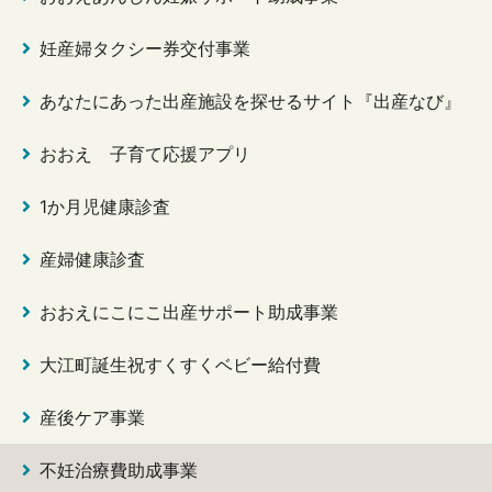
妊産婦タクシー券交付事業
あなたにあった出産施設を探せるサイト『出産なび』
おおえ 子育て応援アプリ
1か月児健康診査
産婦健康診査
おおえにこにこ出産サポート助成事業
大江町誕生祝すくすくベビー給付費
産後ケア事業
不妊治療費助成事業