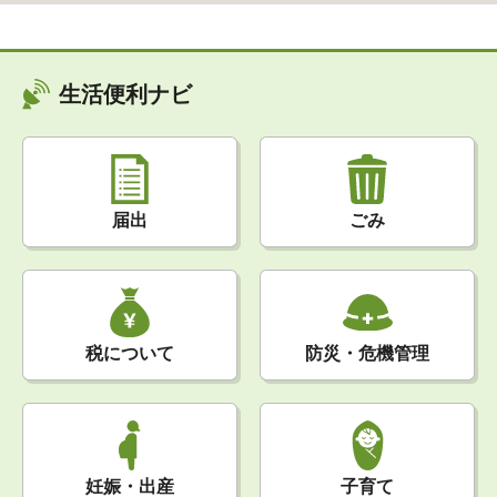
生活便利ナビ
届出
ごみ
税について
防災・危機管理
妊娠・出産
子育て