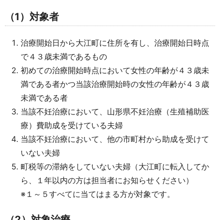
（1）対象者
治療開始日から大江町に住所を有し、治療開始日時点
で４３歳未満であるもの
初めての治療開始時点において女性の年齢が４３歳未
満である者かつ当該治療開始時の女性の年齢が４３歳
未満である者
当該不妊治療において、山形県不妊治療（生殖補助医
療）費助成を受けている夫婦
当該不妊治療において、他の市町村から助成を受けて
いない夫婦
町税等の滞納をしていない夫婦（大江町に転入してか
ら、１年以内の方は担当者にお知らせください）
※１～５すべてに当てはまる方が対象です。
（2）対象治療