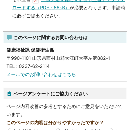
ロードする（PDF：56kB）
が必要となります。申請時
に必ずご提出ください。
このページに関するお問い合わせは
健康福祉課 保健衛生係
〒990-1101 山形県西村山郡大江町大字左沢882-1
TEL : 0237-62-2114
メールでのお問い合わせはこちら
ページアンケートにご協力ください
ページ内容改善の参考とするためにご意見をいただいて
います。
このページの内容は分かりやすかったですか？