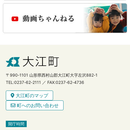
〒990-1101 山形県西村山郡大江町大字左沢882-1
TEL:0237-62-2111 ／ FAX:0237-62-4736
大江町のマップ
町へのお問い合わせ
開庁時間