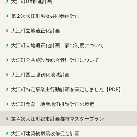
大江町DX推進計画
第２次大江町男女共同参画計画
大江町立地適正化計画
大江町立地適正化計画 届出制度について
大江町公共施設等総合管理計画について
大江町国土強靭化地域計画
大江町特定事業主行動計画を策定しました【PDF】
大江町食育・地産地消推進計画の策定
第４次大江町都市計画都市マスタープラン
大江町建築物耐震改修促進計画