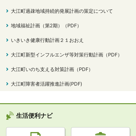
大江町過疎地域持続的発展計画の策定について
地域福祉計画（第2期）（PDF）
いきいき健康行動計画２１おおえ
大江町新型インフルエンザ等対策行動計画（PDF）
大江町いのち支える対策計画（PDF）
大江町障害者活躍推進計画(PDF)
生活便利ナビ