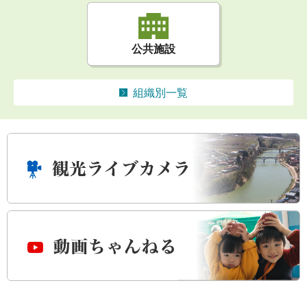
公共施設
組織別一覧