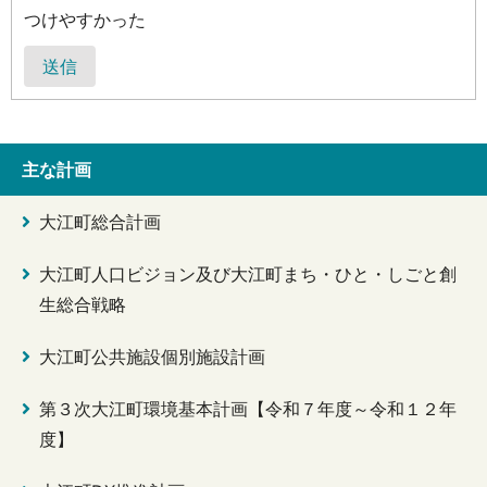
つけやすかった
送信
主な計画
大江町総合計画
大江町人口ビジョン及び大江町まち・ひと・しごと創
生総合戦略
大江町公共施設個別施設計画
第３次大江町環境基本計画【令和７年度～令和１２年
度】