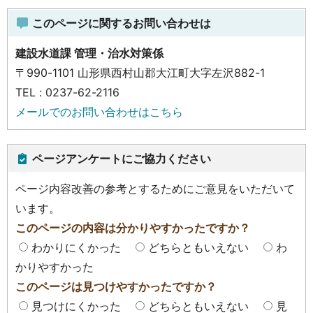
このページに関するお問い合わせは
建設水道課 管理・治水対策係
〒990-1101 山形県西村山郡大江町大字左沢882-1
TEL : 0237-62-2116
メールでのお問い合わせはこちら
ページアンケートにご協力ください
ページ内容改善の参考とするためにご意見をいただいて
います。
このページの内容は分かりやすかったですか？
わかりにくかった
どちらともいえない
わ
かりやすかった
このページは見つけやすかったですか？
見つけにくかった
どちらともいえない
見