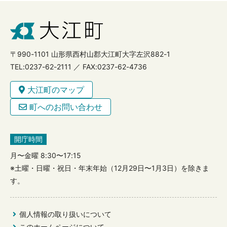
〒990-1101 山形県西村山郡大江町大字左沢882-1
TEL:0237-62-2111 ／ FAX:0237-62-4736
大江町のマップ
町へのお問い合わせ
開庁時間
月〜金曜 8:30〜17:15
※土曜・日曜・祝日・年末年始（12月29日〜1月3日）を除きま
す。
個人情報の取り扱いについて
このホームページについて