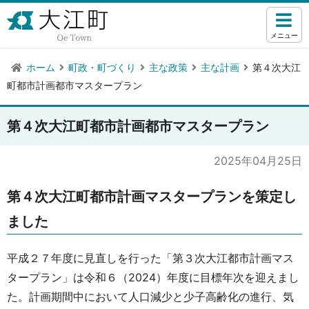
メニュー
ホーム
町政・町づくり
主な政策
主な計画
第４次大江
町都市計画都市マスタープラン
第４次大江町都市計画都市マスタープラン
2025年04月25日
第４次大江町都市計画マスタープランを策定し
ました
平成２７年度に見直しを行った「第３次大江都市計画マス
タープラン」は令和６（2024）年度に目標年次を迎えまし
た。計画期間中において人口減少と少子高齢化の進行、気