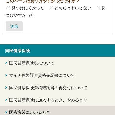
このページは見つけやすかったですか？
見つけにくかった
どちらともいえない
見
つけやすかった
送信
国民健康保険
国民健康保険税について
マイナ保険証と資格確認書について
国民健康保険資格確認書の再交付について
国民健康保険に加入するとき、やめるとき
医療機関にかかるとき