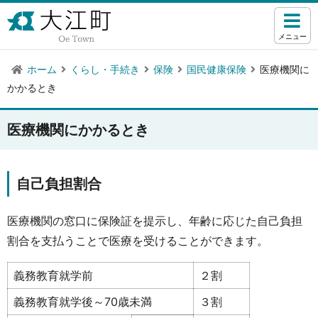
メニュー
ホーム
くらし・手続き
保険
国民健康保険
医療機関に
かかるとき
医療機関にかかるとき
自己負担割合
医療機関の窓口に保険証を提示し、年齢に応じた自己負担
割合を支払うことで医療を受けることができます。
義務教育就学前
２割
義務教育就学後～70歳未満
３割