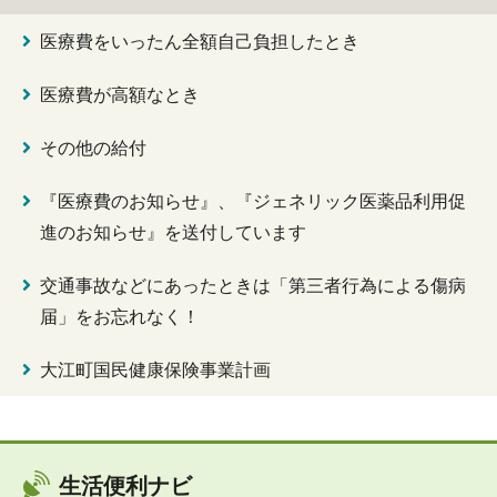
医療費をいったん全額自己負担したとき
医療費が高額なとき
その他の給付
『医療費のお知らせ』、『ジェネリック医薬品利用促
進のお知らせ』を送付しています
交通事故などにあったときは「第三者行為による傷病
届」をお忘れなく！
大江町国民健康保険事業計画
生活便利ナビ