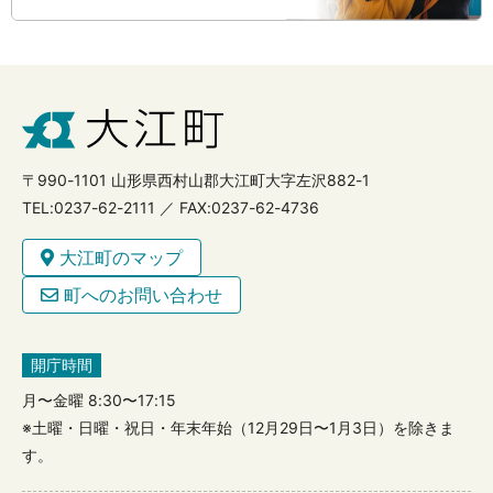
〒990-1101 山形県西村山郡大江町大字左沢882-1
TEL:0237-62-2111 ／ FAX:0237-62-4736
大江町のマップ
町へのお問い合わせ
開庁時間
月〜金曜 8:30〜17:15
※土曜・日曜・祝日・年末年始（12月29日〜1月3日）を除きま
す。