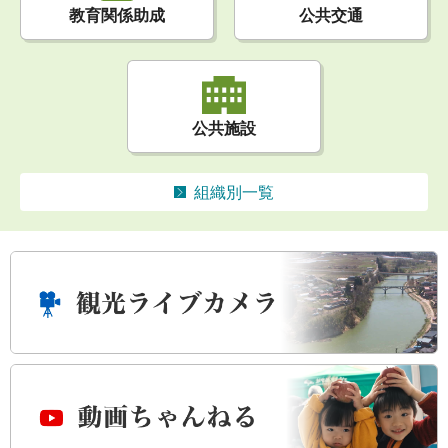
公共交通
教育関係助成
公共施設
組織別一覧