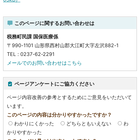
このページに関するお問い合わせは
税務町民課 国保医療係
〒990-1101 山形県西村山郡大江町大字左沢882-1
TEL : 0237-62-2291
メールでのお問い合わせはこちら
ページアンケートにご協力ください
ページ内容改善の参考とするためにご意見をいただいて
います。
このページの内容は分かりやすかったですか？
わかりにくかった
どちらともいえない
わ
かりやすかった