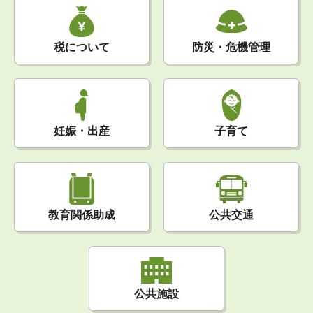
税について
防災・危機管理
妊娠・出産
子育て
公共交通
教育関係助成
公共施設