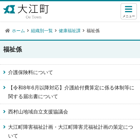
メニュー
ホーム
組織別一覧
健康福祉課
福祉係
福祉係
介護保険料について
【令和8年6月以降対応】介護給付費算定に係る体制等に
関する届出書について
西村山地域自立支援協議会
大江町障害福祉計画・大江町障害児福祉計画の策定につ
いて