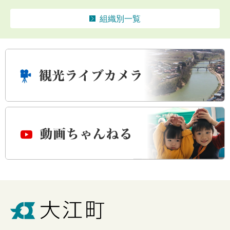
組織別一覧