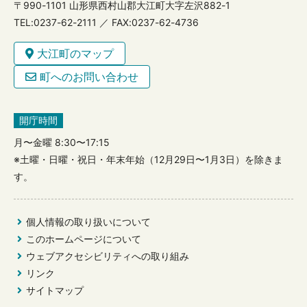
〒990-1101 山形県西村山郡大江町大字左沢882-1
TEL:0237-62-2111 ／ FAX:0237-62-4736
大江町のマップ
町へのお問い合わせ
開庁時間
月〜金曜 8:30〜17:15
※土曜・日曜・祝日・年末年始（12月29日〜1月3日）を除きま
す。
個人情報の取り扱いについて
このホームページについて
ウェブアクセシビリティへの取り組み
リンク
サイトマップ