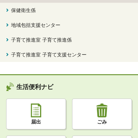
保健衛生係
地域包括支援センター
子育て推進室 子育て推進係
子育て推進室 子育て支援センター
生活便利ナビ
届出
ごみ