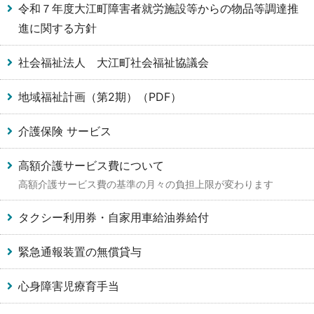
令和７年度大江町障害者就労施設等からの物品等調達推
進に関する方針
社会福祉法人 大江町社会福祉協議会
地域福祉計画（第2期）（PDF）
介護保険 サービス
高額介護サービス費について
高額介護サービス費の基準の月々の負担上限が変わります
タクシー利用券・自家用車給油券給付
緊急通報装置の無償貸与
心身障害児療育手当